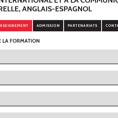
RELLE, ANGLAIS-ESPAGNOL
NSEIGNEMENT
ADMISSION
PARTENARIATS
CONT
E LA FORMATION