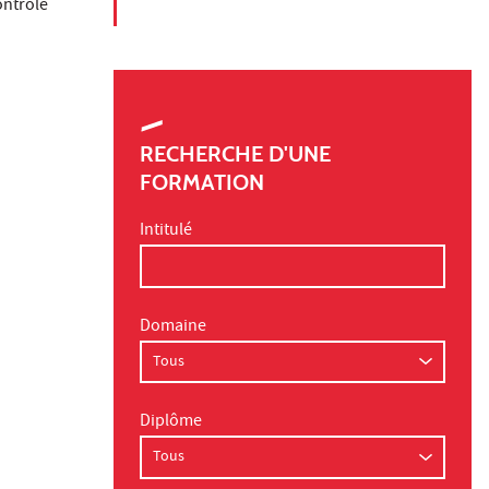
ontrôle
RECHERCHE D'UNE
FORMATION
Intitulé
Domaine
Diplôme