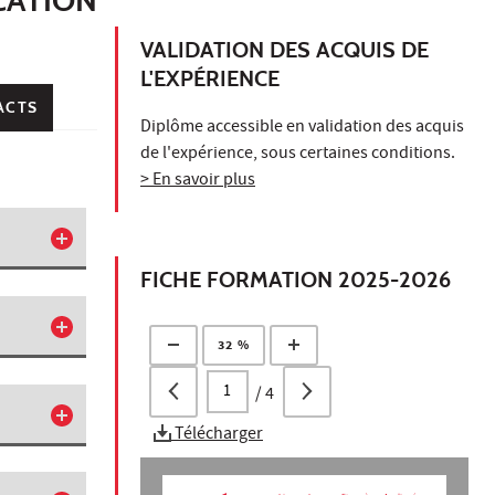
VALIDATION DES ACQUIS DE
L'EXPÉRIENCE
ACTS
Diplôme accessible en validation des acquis
de l'expérience, sous certaines conditions.
> En savoir plus
FICHE FORMATION 2025-2026
32 %
/
4
Télécharger