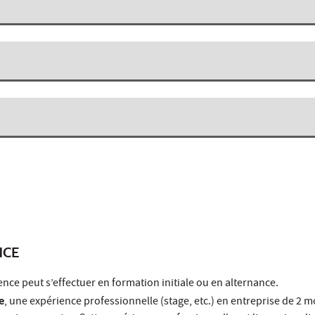
NCE
ence peut s’effectuer en formation initiale ou en alternance.
e
, une expérience professionnelle (stage, etc.) en entreprise de 2