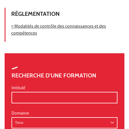
RÉGLEMENTATION
> Modalités de contrôle des connaissances et des
compétences
RECHERCHE D'UNE FORMATION
Intitulé
Domaine