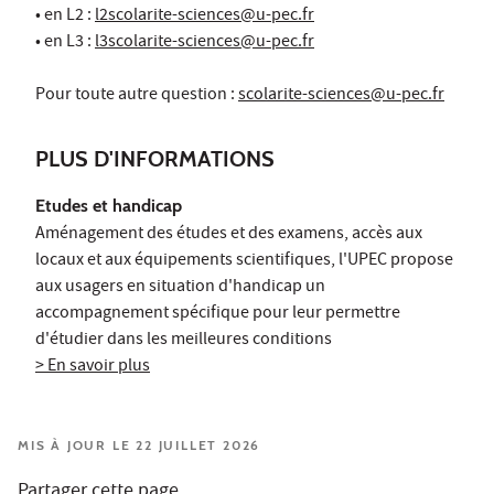
• en L2 :
l2scolarite-sciences@u-pec.fr
• en L3 :
l3scolarite-sciences@u-pec.fr
Pour toute autre question :
scolarite-sciences@u-pec.fr
PLUS D'INFORMATIONS
Etudes et handicap
Aménagement des études et des examens, accès aux
locaux et aux équipements scientifiques, l'UPEC propose
aux usagers en situation d'handicap un
accompagnement spécifique pour leur permettre
d'étudier dans les meilleures conditions
> En savoir plus
MIS À JOUR LE 22 JUILLET 2026
Partager cette page