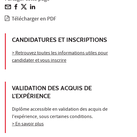
Télécharger en PDF
CANDIDATURES ET INSCRIPTIONS
> Retrouvez toutes les informations utiles pour
candidater et vous inscrire
VALIDATION DES ACQUIS DE
L'EXPÉRIENCE
Diplôme accessible en validation des acquis de
l'expérience, sous certaines conditions.
> En savoir plus