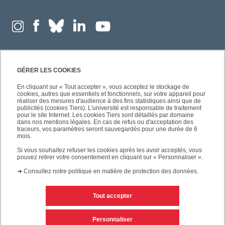
GÉRER LES COOKIES
En cliquant sur « Tout accepter », vous acceptez le stockage de
cookies, autres que essentiels et fonctionnels, sur votre appareil pour
réaliser des mesures d'audience à des fins statistiques ainsi que de
publicités (cookies Tiers). L'université est responsable de traitement
pour le site Internet. Les cookies Tiers sont détaillés par domaine
dans nos mentions légales. En cas de refus ou d'acceptation des
traceurs, vos paramètres seront sauvegardés pour une durée de 6
mois.
Si vous souhaitez refuser les cookies après les avoir acceptés, vous
pouvez retirer votre consentement en cliquant sur « Personnaliser ».
➜
Consultez notre politique en matière de protection des données.
Tout accepter
Contacts
Mentions légales
Personnaliser