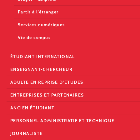
Partir à l'étranger
Services numériques
Vie de campus
ÉTUDIANT INTERNATIONAL
ENSEIGNANT-CHERCHEUR
ADULTE EN REPRISE D'ÉTUDES
ENTREPRISES ET PARTENAIRES
ANCIEN ÉTUDIANT
PERSONNEL ADMINISTRATIF ET TECHNIQUE
JOURNALISTE