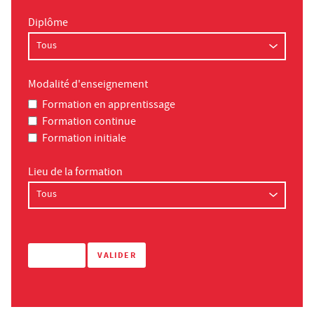
Diplôme
Modalité d'enseignement
Formation en apprentissage
Formation continue
Formation initiale
Lieu de la formation