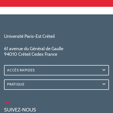
Université Paris-Est Créteil
61 avenue du Général de Gaulle
94010 Créteil Cedex France
ACCÈS RAPIDES
PRATIQUE
SUIVEZ-NOUS