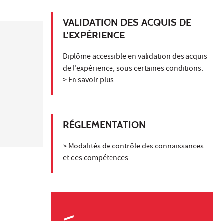
VALIDATION DES ACQUIS DE
L'EXPÉRIENCE
Diplôme accessible en validation des acquis
de l'expérience, sous certaines conditions.
> En savoir plus
RÉGLEMENTATION
> Modalités de contrôle des connaissances
et des compétences