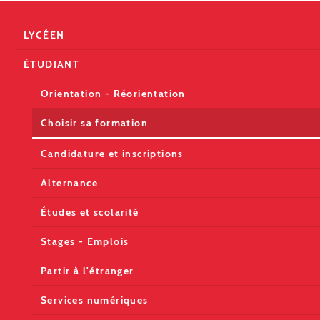
LYCÉEN
ÉTUDIANT
Orientation - Réorientation
Choisir sa formation
Candidature et inscriptions
Alternance
Études et scolarité
Stages - Emplois
Partir à l'étranger
Services numériques