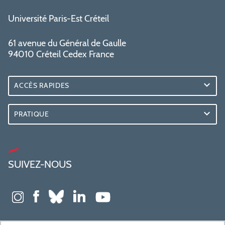
Université Paris-Est Créteil
61 avenue du Général de Gaulle
94010 Créteil Cedex France
ACCÈS RAPIDES
PRATIQUE
SUIVEZ-NOUS