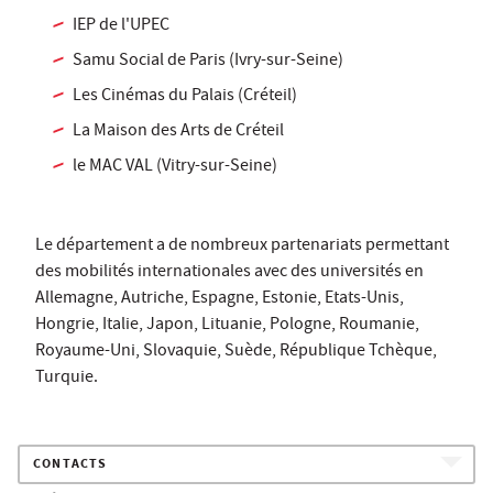
IEP de l'UPEC
Samu Social de Paris (Ivry-sur-Seine)
Les Cinémas du Palais (Créteil)
La Maison des Arts de Créteil
le MAC VAL (Vitry-sur-Seine)
Le département a de nombreux partenariats permettant
des mobilités internationales avec des universités en
Allemagne, Autriche, Espagne, Estonie, Etats-Unis,
Hongrie, Italie, Japon, Lituanie, Pologne, Roumanie,
Royaume-Uni, Slovaquie, Suède, République Tchèque,
Turquie.
CONTACTS