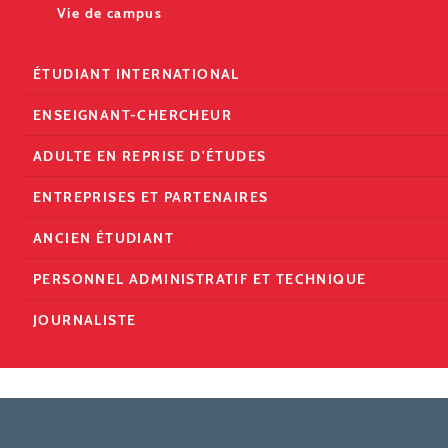
Vie de campus
ÉTUDIANT INTERNATIONAL
ENSEIGNANT-CHERCHEUR
ADULTE EN REPRISE D'ÉTUDES
ENTREPRISES ET PARTENAIRES
ANCIEN ÉTUDIANT
PERSONNEL ADMINISTRATIF ET TECHNIQUE
JOURNALISTE