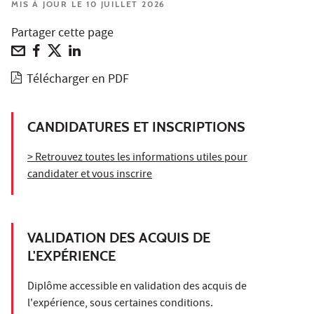
MIS À JOUR LE 10 JUILLET 2026
Partager cette page
Télécharger en PDF
CANDIDATURES ET INSCRIPTIONS
> Retrouvez toutes les informations utiles pour
candidater et vous inscrire
VALIDATION DES ACQUIS DE
L'EXPÉRIENCE
Diplôme accessible en validation des acquis de
l'expérience, sous certaines conditions.