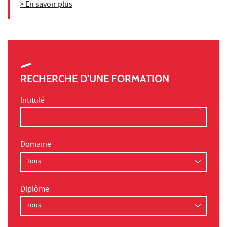
> En savoir plus
RECHERCHE D'UNE FORMATION
Intitulé
Domaine
Diplôme