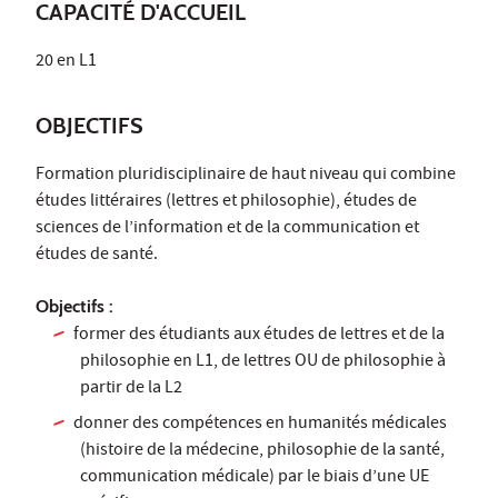
CAPACITÉ D'ACCUEIL
20 en L1
OBJECTIFS
Formation pluridisciplinaire de haut niveau qui combine
études littéraires (lettres et philosophie), études de
sciences de l’information et de la communication et
études de santé.
Objectifs :
former des étudiants aux études de lettres et de la
philosophie en L1, de lettres OU de philosophie à
partir de la L2
donner des compétences en humanités médicales
(histoire de la médecine, philosophie de la santé,
communication médicale) par le biais d’une UE