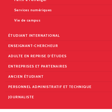
Services numériques
Vie de campus
ÉTUDIANT INTERNATIONAL
ENSEIGNANT-CHERCHEUR
ADULTE EN REPRISE D'ÉTUDES
ENTREPRISES ET PARTENAIRES
ANCIEN ÉTUDIANT
PERSONNEL ADMINISTRATIF ET TECHNIQUE
JOURNALISTE