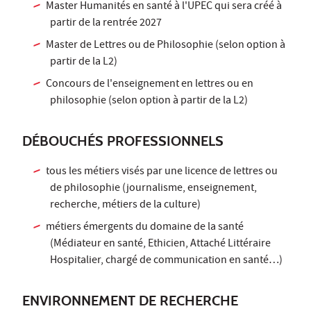
Master Humanités en santé à l'UPEC qui sera créé à
partir de la rentrée 2027
Master de Lettres ou de Philosophie (selon option à
partir de la L2)
Concours de l'enseignement en lettres ou en
philosophie (selon option à partir de la L2)
DÉBOUCHÉS PROFESSIONNELS
tous les métiers visés par une licence de lettres ou
de philosophie (journalisme, enseignement,
recherche, métiers de la culture)
métiers émergents du domaine de la santé
(Médiateur en santé, Ethicien, Attaché Littéraire
Hospitalier, chargé de communication en santé…)
ENVIRONNEMENT DE RECHERCHE