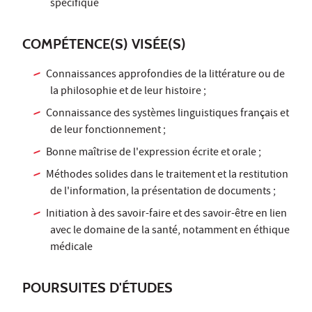
spécifique
COMPÉTENCE(S) VISÉE(S)
Connaissances approfondies de la littérature ou de
la philosophie et de leur histoire ;
Connaissance des systèmes linguistiques français et
de leur fonctionnement ;
Bonne maîtrise de l'expression écrite et orale ;
Méthodes solides dans le traitement et la restitution
de l'information, la présentation de documents ;
Initiation à des savoir-faire et des savoir-être en lien
avec le domaine de la santé, notamment en éthique
médicale
POURSUITES D'ÉTUDES