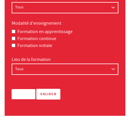
Modalité d'enseignement
Formation en apprentissage
Formation continue
Formation initiale
Lieu de la formation