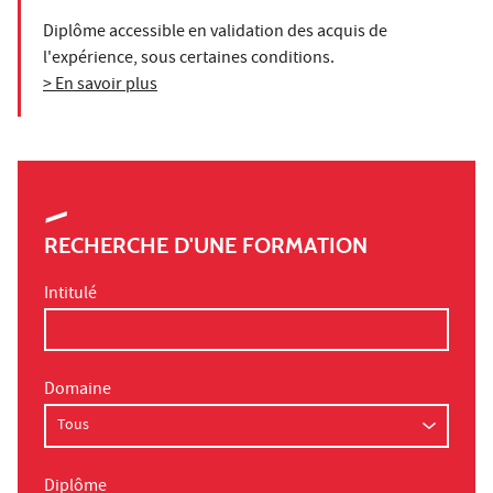
Diplôme accessible en validation des acquis de
l'expérience, sous certaines conditions.
> En savoir plus
RECHERCHE D'UNE FORMATION
Intitulé
Domaine
Diplôme