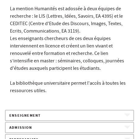
La mention Humanités est adossée à deux équipes de
recherche : le LIS (Lettres, Idées, Savoirs, EA 4395) et le
CEDITEC (Centre d'Etude des Discours, Images, Textes,
Ecrits, Communications, EA 3119).
Les enseignants chercheurs de ces deux équipes
interviennent en licence et créent un lien vivant et
renouvelé entre formation et recherche. Ce lien
s’intensifie en master : séminaires, colloques, journées
d'études auxquels participent les étudiants.
La bibliothèque universitaire permet l'accès à toutes les
ressources utiles.
ENSEIGNEMENT
ADMISSION