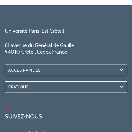
Université Paris-Est Créteil
61 avenue du Général de Gaulle
94010 Créteil Cedex France
ACCÈS RAPIDES
PRATIQUE
SUIVEZ-NOUS