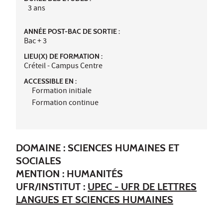
3 ans
ANNÉE POST-BAC DE SORTIE :
Bac + 3
LIEU(X) DE FORMATION :
Créteil - Campus Centre
ACCESSIBLE EN :
Formation initiale
Formation continue
DOMAINE : SCIENCES HUMAINES ET
SOCIALES
MENTION : HUMANITÉS
UFR/INSTITUT :
UPEC - UFR DE LETTRES
LANGUES ET SCIENCES HUMAINES