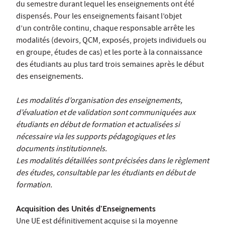
du semestre durant lequel les enseignements ont été
dispensés. Pour les enseignements faisant l’objet
d’un contrôle continu, chaque responsable arrête les
modalités (devoirs, QCM, exposés, projets individuels ou
en groupe, études de cas) et les porte à la connaissance
des étudiants au plus tard trois semaines après le début
des enseignements.
Les modalités d’organisation des enseignements,
d’évaluation et de validation sont communiquées aux
étudiants en début de formation et actualisées si
nécessaire via les supports pédagogiques et les
documents institutionnels.
Les modalités détaillées sont précisées dans le règlement
des études, consultable par les étudiants en début de
formation.
Acquisition des Unités d’Enseignements
Une UE est définitivement acquise si la moyenne