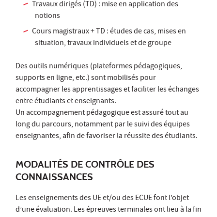
Travaux dirigés (TD) : mise en application des
notions
Cours magistraux + TD : études de cas, mises en
situation, travaux individuels et de groupe
Des outils numériques (plateformes pédagogiques,
supports en ligne, etc.) sont mobilisés pour
accompagner les apprentissages et faciliter les échanges
entre étudiants et enseignants.
Un accompagnement pédagogique est assuré tout au
long du parcours, notamment par le suivi des équipes
enseignantes, afin de favoriser la réussite des étudiants.
MODALITÉS DE CONTRÔLE DES
CONNAISSANCES
Les enseignements des UE et/ou des ECUE font l’objet
d’une évaluation. Les épreuves terminales ont lieu à la fin