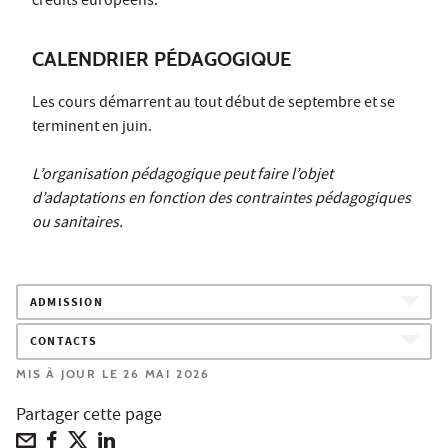
crédits européens.
CALENDRIER PÉDAGOGIQUE
Les cours démarrent au tout début de septembre et se
terminent en juin.
L’organisation pédagogique peut faire l’objet
d’adaptations en fonction des contraintes pédagogiques
ou sanitaires.
ADMISSION
CONTACTS
MIS À JOUR LE 26 MAI 2026
Partager cette page