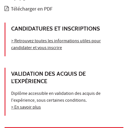
Télécharger en PDF
CANDIDATURES ET INSCRIPTIONS
> Retrouvez toutes les informations utiles pour
candidater et vous inscrire
VALIDATION DES ACQUIS DE
L'EXPÉRIENCE
Diplôme accessible en validation des acquis de
l'expérience, sous certaines conditions.
> En savoir plus