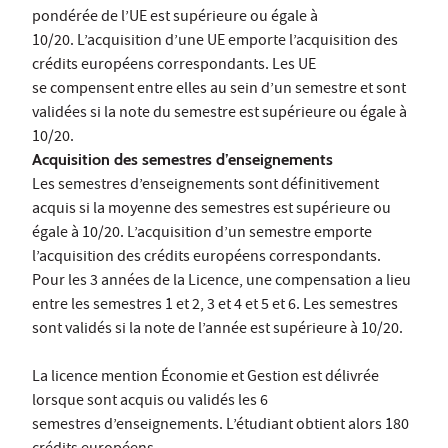
pondérée de l’UE est supérieure ou égale à
10/20. L’acquisition d’une UE emporte l’acquisition des
crédits européens correspondants. Les UE
se compensent entre elles au sein d’un semestre et sont
validées si la note du semestre est supérieure ou égale à
10/20.
Acquisition des semestres d’enseignements
Les semestres d’enseignements sont définitivement
acquis si la moyenne des semestres est supérieure ou
égale à 10/20. L’acquisition d’un semestre emporte
l’acquisition des crédits européens correspondants.
Pour les 3 années de la Licence, une compensation a lieu
entre les semestres 1 et 2, 3 et 4 et 5 et 6. Les semestres
sont validés si la note de l’année est supérieure à 10/20.
La licence mention Économie et Gestion est délivrée
lorsque sont acquis ou validés les 6
semestres d’enseignements. L’étudiant obtient alors 180