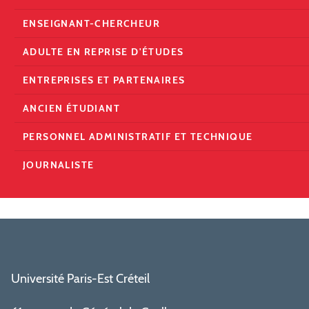
ENSEIGNANT-CHERCHEUR
ADULTE EN REPRISE D'ÉTUDES
ENTREPRISES ET PARTENAIRES
ANCIEN ÉTUDIANT
PERSONNEL ADMINISTRATIF ET TECHNIQUE
JOURNALISTE
Université Paris-Est Créteil