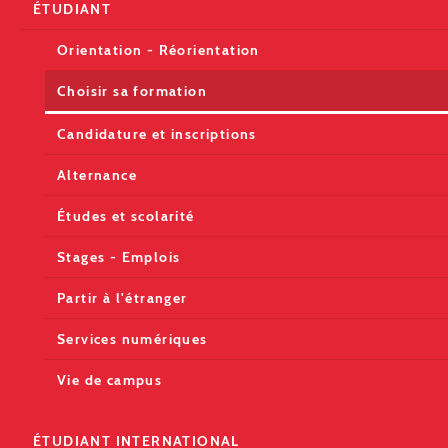
ÉTUDIANT
Orientation - Réorientation
Choisir sa formation
Candidature et inscriptions
Alternance
Études et scolarité
Stages - Emplois
Partir à l'étranger
Services numériques
Vie de campus
ÉTUDIANT INTERNATIONAL