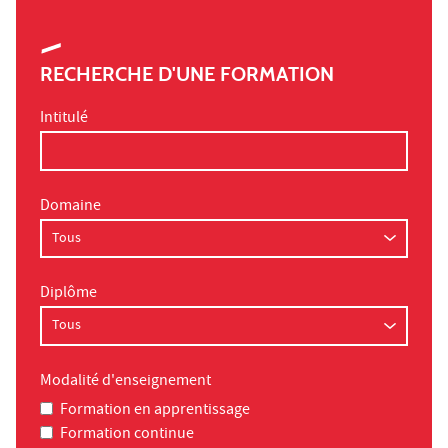
RECHERCHE D'UNE FORMATION
Intitulé
Domaine
Diplôme
Modalité d'enseignement
Formation en apprentissage
Formation continue