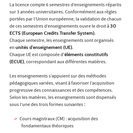
La licence compte 6 semestres d’enseignements répartis
sur 3 années universitaires. Conformément aux règles
portées par l’Union européenne, la validation de chacun
de ces semestres d’enseignements ouvre le droit à
30
ECTS (European Credits Transfer System).
Chaque semestre, les enseignements sont organisés
en
unités d’enseignement (UE).
Chaque UE est composée d'
éléments constitutifs
(ECUE)
, correspondant aux différentes matières.
Les enseignements s’appuient sur des méthodes
pédagogiques variées, visant à favoriser l’acquisition
progressive des connaissances et des compétences.
Selon les matières, les enseignements sont dispensés
sous l’une des trois formes suivantes :
Cours magistraux (CM) : acquisition des
fondamentaux théoriques