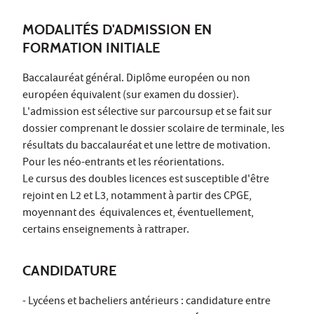
MODALITÉS D'ADMISSION EN
FORMATION INITIALE
Baccalauréat général. Diplôme européen ou non
européen équivalent (sur examen du dossier).
L'admission est sélective sur parcoursup et se fait sur
dossier comprenant le dossier scolaire de terminale, les
résultats du baccalauréat et une lettre de motivation.
Pour les néo-entrants et les réorientations.
Le cursus des doubles licences est susceptible d'être
rejoint en L2 et L3, notamment à partir des CPGE,
moyennant des équivalences et, éventuellement,
certains enseignements à rattraper.
CANDIDATURE
- Lycéens et bacheliers antérieurs : candidature entre