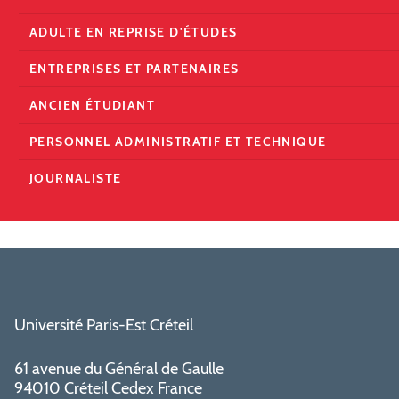
ADULTE EN REPRISE D'ÉTUDES
ENTREPRISES ET PARTENAIRES
ANCIEN ÉTUDIANT
PERSONNEL ADMINISTRATIF ET TECHNIQUE
JOURNALISTE
Université Paris-Est Créteil
61 avenue du Général de Gaulle
94010 Créteil Cedex France