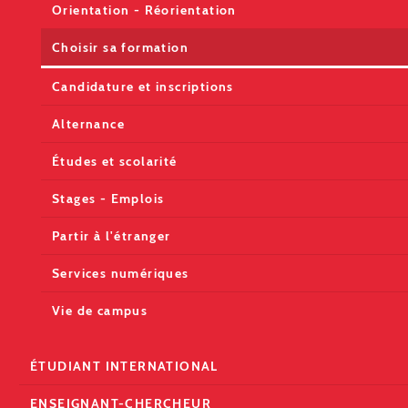
Orientation - Réorientation
Choisir sa formation
Candidature et inscriptions
Alternance
Études et scolarité
Stages - Emplois
Partir à l'étranger
Services numériques
Vie de campus
ÉTUDIANT INTERNATIONAL
ENSEIGNANT-CHERCHEUR