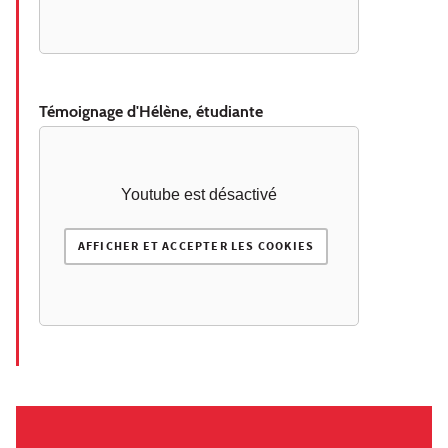
Témoignage d'Hélène, étudiante
Youtube est désactivé
AFFICHER ET ACCEPTER LES COOKIES