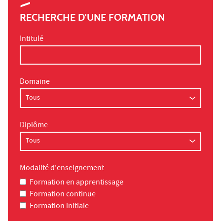
RECHERCHE D'UNE FORMATION
Intitulé
Domaine
Diplôme
Modalité d'enseignement
Formation en apprentissage
Formation continue
Formation initiale