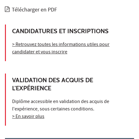
Télécharger en PDF
CANDIDATURES ET INSCRIPTIONS
> Retrouvez toutes les informations utiles pour
candidater et vous inscrire
VALIDATION DES ACQUIS DE
L'EXPÉRIENCE
Diplôme accessible en validation des acquis de
l'expérience, sous certaines conditions.
> En savoir plus