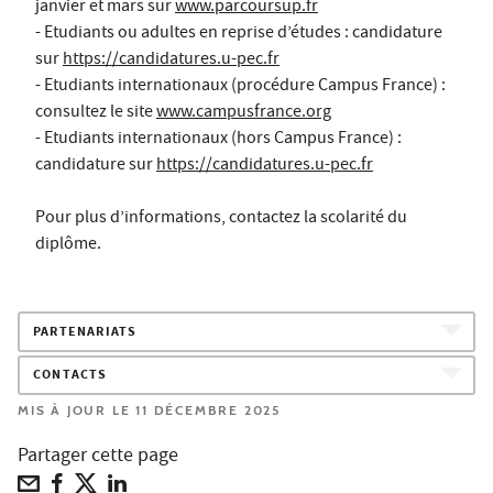
janvier et mars sur
www.parcoursup.fr
- Etudiants ou adultes en reprise d’études : candidature
sur
https://candidatures.u-pec.fr
- Etudiants internationaux (procédure Campus France) :
consultez le site
www.campusfrance.org
- Etudiants internationaux (hors Campus France) :
candidature sur
https://candidatures.u-pec.fr
Pour plus d’informations, contactez la scolarité du
diplôme.
PARTENARIATS
CONTACTS
MIS À JOUR LE 11 DÉCEMBRE 2025
Partager cette page