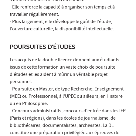
s'affinent sur les trois ans du cursus.
- Elle renforce la capacité à organiser son temps et à
travailler régulièrement.
- Plus largement, elle développe le goût de l'étude,
l'ouverture culturelle, la disponibilité intellectuelle.
POURSUITES D'ÉTUDES
Les acquis de la double licence donnent aux étudiants
issus de cette formation un vaste choix de poursuite
d'études et les aident à mûrir un véritable projet
personnel.
- Poursuite en Master, de type Recherche, Enseignement
(MEE) ou Professionnel, à l'UPEC ou ailleurs, en Histoire
ou en Philosophie.
- Concours administratifs, concours d'entrée dans les IEP
(Paris et régions), dans les écoles de journalisme, de
bibliothécaires, documentalistes, archivistes. La DL
constitue une préparation privilégiée aux épreuves de