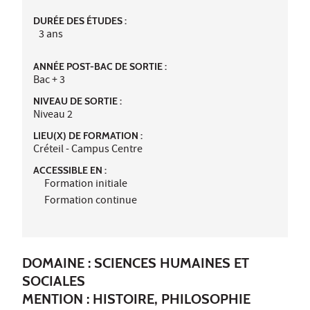
DURÉE DES ÉTUDES :
3 ans
ANNÉE POST-BAC DE SORTIE :
Bac + 3
NIVEAU DE SORTIE :
Niveau 2
LIEU(X) DE FORMATION :
Créteil - Campus Centre
ACCESSIBLE EN :
Formation initiale
Formation continue
DOMAINE : SCIENCES HUMAINES ET
SOCIALES
MENTION : HISTOIRE, PHILOSOPHIE