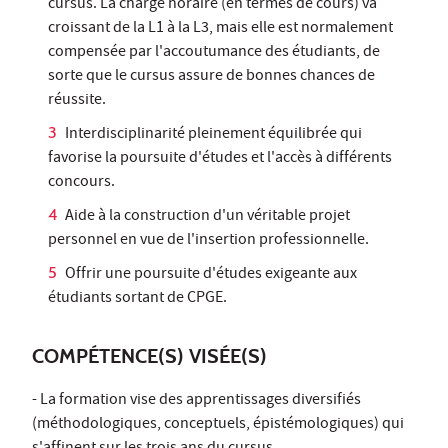
cursus. La charge horaire (en termes de cours) va
croissant de la L1 à la L3, mais elle est normalement
compensée par l'accoutumance des étudiants, de
sorte que le cursus assure de bonnes chances de
réussite.
Interdisciplinarité pleinement équilibrée qui
favorise la poursuite d'études et l'accès à différents
concours.
Aide à la construction d'un véritable projet
personnel en vue de l'insertion professionnelle.
Offrir une poursuite d'études exigeante aux
étudiants sortant de CPGE.
COMPÉTENCE(S) VISÉE(S)
- La formation vise des apprentissages diversifiés
(méthodologiques, conceptuels, épistémologiques) qui