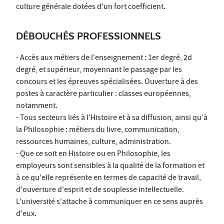
culture générale dotées d'un fort coefficient.
DÉBOUCHÉS PROFESSIONNELS
- Accès aux métiers de l'enseignement : 1er degré, 2d
degré, et supérieur, moyennant le passage par les
concours et les épreuves spécialisées. Ouverture à des
postes à caractère particulier : classes européennes,
notamment.
- Tous secteurs liés à l'Histoire et à sa diffusion, ainsi qu'à
la Philosophie : métiers du livre, communication,
ressources humaines, culture, administration.
- Que ce soit en Histoire ou en Philosophie, les
employeurs sont sensibles à la qualité de la formation et
à ce qu'elle représente en termes de capacité de travail,
d'ouverture d'esprit et de souplesse intellectuelle.
L'université s'attache à communiquer en ce sens auprès
d'eux.