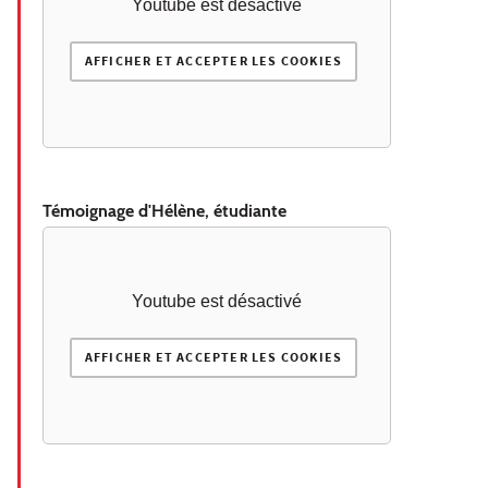
Youtube est désactivé
AFFICHER ET ACCEPTER LES COOKIES
Témoignage d'Hélène, étudiante
Youtube est désactivé
AFFICHER ET ACCEPTER LES COOKIES