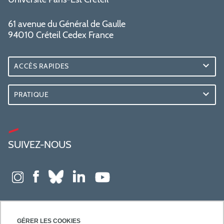
61 avenue du Général de Gaulle
94010 Créteil Cedex France
ACCÈS RAPIDES
PRATIQUE
SUIVEZ-NOUS
GÉRER LES COOKIES