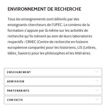
ENVIRONNEMENT DE RECHERCHE
Tous les enseignements sont délivrés par des
enseignants-chercheurs de l'UPEC. Le contenu de la
formation s'appuie par là même sur les activités de
recherche qu'ils mènent au sein de leurs laboratoires
respectifs : CRHEC (Centre de recherche en histoire
européenne comparée) pour les historiens, LIS (Lettres,
Idées, Savoirs) pour les philosophes et les littéraires.
ENSEIGNEMENT
ADMISSION
PARTENARIATS
CONTACTS