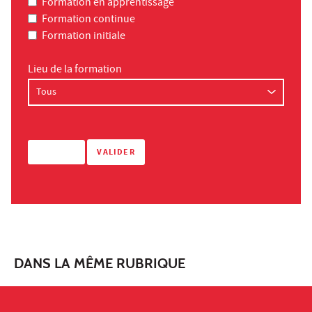
Formation en apprentissage
Formation continue
Formation initiale
Lieu de la formation
DANS LA MÊME RUBRIQUE