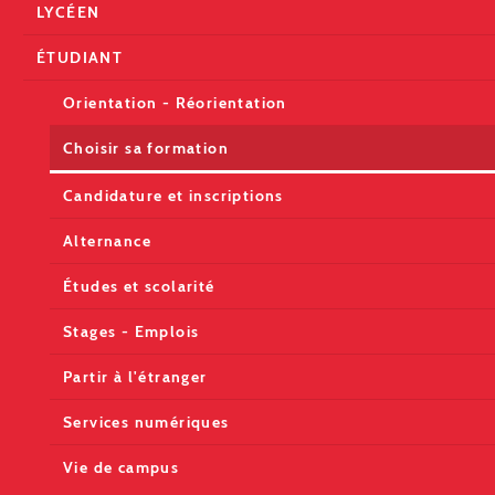
LYCÉEN
ÉTUDIANT
Orientation - Réorientation
Choisir sa formation
Candidature et inscriptions
Alternance
Études et scolarité
Stages - Emplois
Partir à l'étranger
Services numériques
Vie de campus