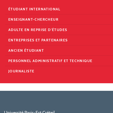
ÉTUDIANT INTERNATIONAL
ENSEIGNANT-CHERCHEUR
ADULTE EN REPRISE D'ÉTUDES
ENTREPRISES ET PARTENAIRES
ANCIEN ÉTUDIANT
PERSONNEL ADMINISTRATIF ET TECHNIQUE
JOURNALISTE
Université Paris-Est Créteil