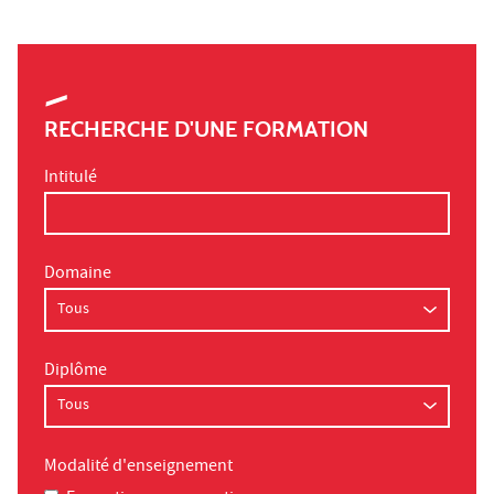
RECHERCHE D'UNE FORMATION
Intitulé
Domaine
Diplôme
Modalité d'enseignement