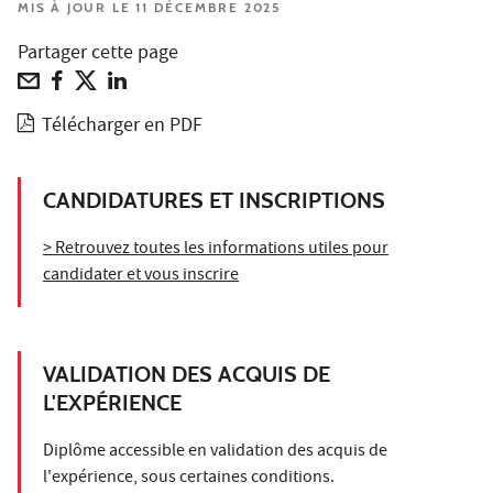
MIS À JOUR LE 11 DÉCEMBRE 2025
Partager cette page
Télécharger en PDF
CANDIDATURES ET INSCRIPTIONS
> Retrouvez toutes les informations utiles pour
candidater et vous inscrire
VALIDATION DES ACQUIS DE
L'EXPÉRIENCE
Diplôme accessible en validation des acquis de
l'expérience, sous certaines conditions.