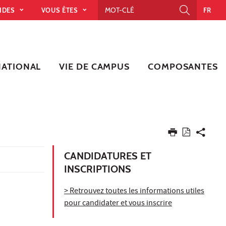
PIDES
VOUS ÊTES
FR
NATIONAL
VIE DE CAMPUS
COMPOSANTES
CANDIDATURES ET
INSCRIPTIONS
> Retrouvez toutes les informations utiles
pour candidater et vous inscrire