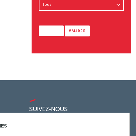
SUIVEZ-NOUS
IES