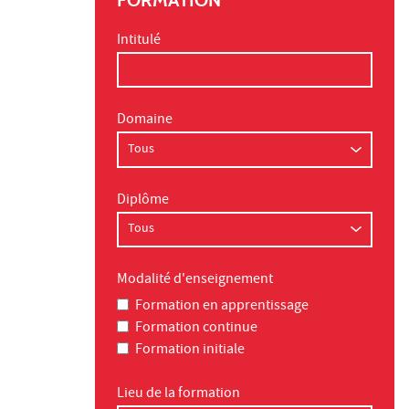
Intitulé
Domaine
Diplôme
Modalité d'enseignement
Formation en apprentissage
Formation continue
Formation initiale
Lieu de la formation