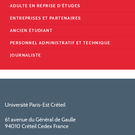
ADULTE EN REPRISE D'ÉTUDES
ENTREPRISES ET PARTENAIRES
ANCIEN ÉTUDIANT
PERSONNEL ADMINISTRATIF ET TECHNIQUE
JOURNALISTE
Université Paris-Est Créteil
61 avenue du Général de Gaulle
94010 Créteil Cedex France