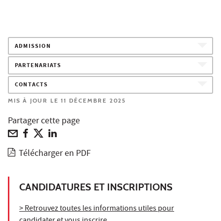
ADMISSION
PARTENARIATS
CONTACTS
MIS À JOUR LE 11 DÉCEMBRE 2025
Partager cette page
Télécharger en PDF
CANDIDATURES ET INSCRIPTIONS
> Retrouvez toutes les informations utiles pour
candidater et vous inscrire