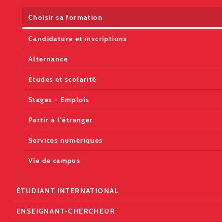
Choisir sa formation
Candidature et inscriptions
Alternance
Études et scolarité
Stages - Emplois
Partir à l'étranger
Services numériques
Vie de campus
ÉTUDIANT INTERNATIONAL
ENSEIGNANT-CHERCHEUR