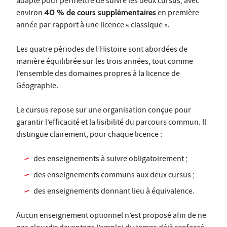
adapté pour permettre de suivre les deux cursus, avec
environ
40 % de cours supplémentaires
en première
année par rapport à une licence « classique ».
Les quatre périodes de l’Histoire sont abordées de
manière équilibrée sur les trois années, tout comme
l’ensemble des domaines propres à la licence de
Géographie.
Le cursus repose sur une organisation conçue pour
garantir l’efficacité et la lisibilité du parcours commun. Il
distingue clairement, pour chaque licence :
des enseignements à suivre obligatoirement ;
des enseignements communs aux deux cursus ;
des enseignements donnant lieu à équivalence.
Aucun enseignement optionnel n’est proposé afin de ne