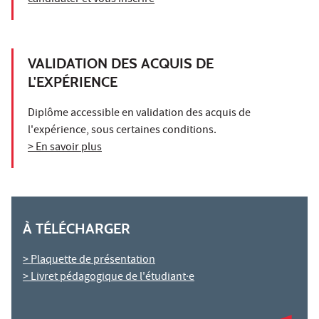
VALIDATION DES ACQUIS DE
L'EXPÉRIENCE
Diplôme accessible en validation des acquis de
l'expérience, sous certaines conditions.
> En savoir plus
À TÉLÉCHARGER
> Plaquette de présentation
> Livret pédagogique de l'étudiant·e