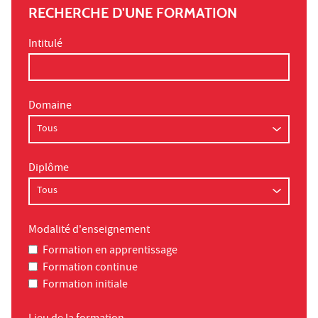
RECHERCHE D'UNE FORMATION
Intitulé
Domaine
Diplôme
Modalité d'enseignement
Formation en apprentissage
Formation continue
Formation initiale