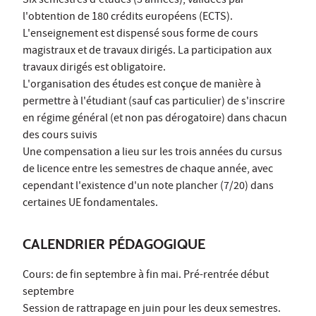
Six semestres d'études (3 années), validées par
l'obtention de 180 crédits européens (ECTS).
L'enseignement est dispensé sous forme de cours
magistraux et de travaux dirigés. La participation aux
travaux dirigés est obligatoire.
L'organisation des études est conçue de manière à
permettre à l'étudiant (sauf cas particulier) de s'inscrire
en régime général (et non pas dérogatoire) dans chacun
des cours suivis
Une compensation a lieu sur les trois années du cursus
de licence entre les semestres de chaque année, avec
cependant l'existence d'un note plancher (7/20) dans
certaines UE fondamentales.
CALENDRIER PÉDAGOGIQUE
Cours: de fin septembre à fin mai. Pré-rentrée début
septembre
Session de rattrapage en juin pour les deux semestres.