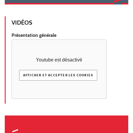
VIDÉOS
Présentation générale
Youtube est désactivé
AFFICHER ET ACCEPTER LES COOKIES