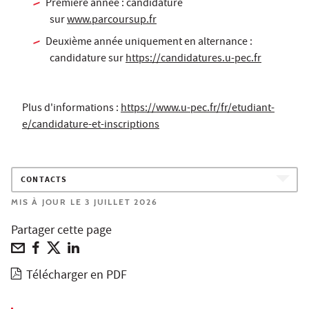
Première année : candidature
sur
www.parcoursup.fr
Deuxième année uniquement en alternance :
candidature sur
https://candidatures.u-pec.fr
Plus d'informations :
https://www.u-pec.fr/fr/etudiant-
e/candidature-et-inscriptions
CONTACTS
MIS À JOUR LE 3 JUILLET 2026
Partager cette page
Télécharger en PDF