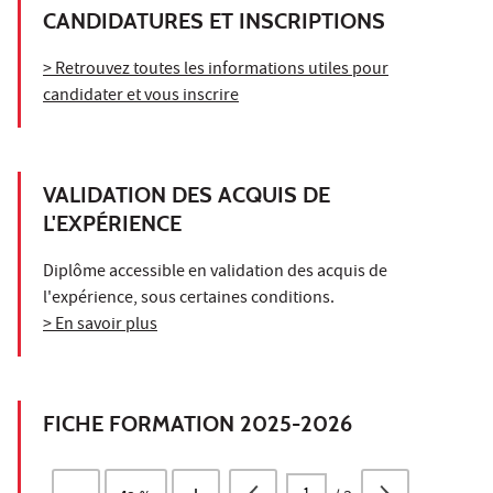
CANDIDATURES ET INSCRIPTIONS
> Retrouvez toutes les informations utiles pour
candidater et vous inscrire
VALIDATION DES ACQUIS DE
L'EXPÉRIENCE
Diplôme accessible en validation des acquis de
l'expérience, sous certaines conditions.
> En savoir plus
FICHE FORMATION 2025-2026