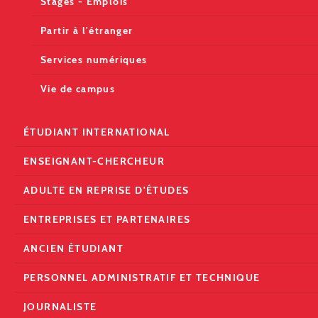
Stages - Emplois
Partir à l'étranger
Services numériques
Vie de campus
ÉTUDIANT INTERNATIONAL
ENSEIGNANT-CHERCHEUR
ADULTE EN REPRISE D'ÉTUDES
ENTREPRISES ET PARTENAIRES
ANCIEN ÉTUDIANT
PERSONNEL ADMINISTRATIF ET TECHNIQUE
JOURNALISTE