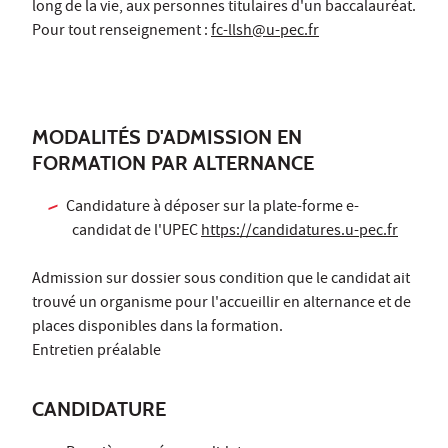
long de la vie, aux personnes titulaires d'un baccalauréat.
Pour tout renseignement :
fc-llsh@u-pec.fr
MODALITÉS D'ADMISSION EN
FORMATION PAR ALTERNANCE
Candidature à déposer sur la plate-forme e-
candidat de l'UPEC
https://candidatures.u-pec.fr
Admission sur dossier sous condition que le candidat ait
trouvé un organisme pour l'accueillir en alternance et de
places disponibles dans la formation.
Entretien préalable
CANDIDATURE