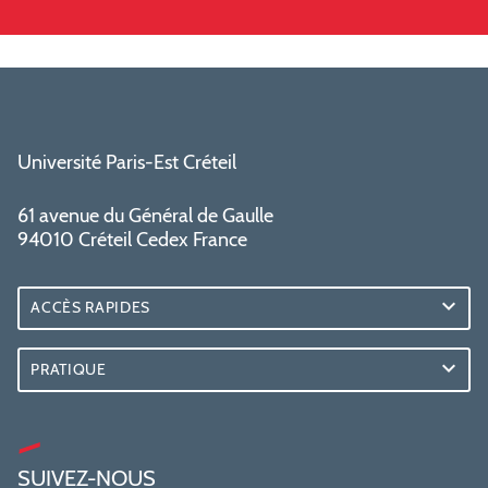
Université Paris-Est Créteil
61 avenue du Général de Gaulle
94010 Créteil Cedex France
ACCÈS RAPIDES
PRATIQUE
SUIVEZ-NOUS