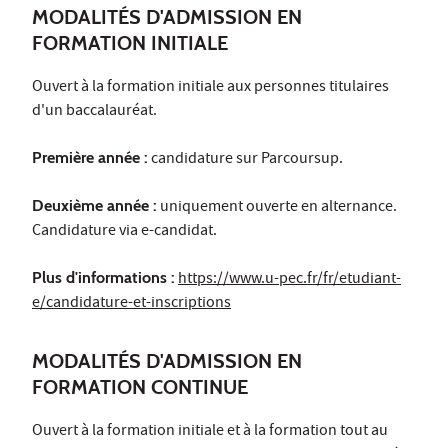
MODALITÉS D'ADMISSION EN
FORMATION INITIALE
Ouvert à la formation initiale aux personnes titulaires
d'un baccalauréat.
Première année :
candidature sur Parcoursup.
Deuxième année :
uniquement ouverte en alternance.
Candidature via e-candidat.
Plus d'informations :
https://www.u-pec.fr/fr/etudiant-
e/candidature-et-inscriptions
MODALITÉS D'ADMISSION EN
FORMATION CONTINUE
Ouvert à la formation initiale et à la formation tout au