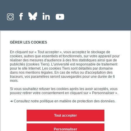
GÉRER LES COOKIES
En cliquant sur « Tout accepter », vous acceptez le stockage de
cookies, autres que essentiels et fonctionnels, sur votre appareil pour
réaliser des mesures d'audience à des fins statistiques ainsi que de
publicités (cookies Tiers). L'université est responsable de traitement
pour le site Internet. Les cookies Tiers sont détaillés par domaine
dans nos mentions légales. En cas de refus ou d'acceptation des
traceurs, vos paramètres seront sauvegardés pour une durée de 6
mois.
Si vous souhaitez refuser les cookies après les avoir acceptés, vous
pouvez retirer votre consentement en cliquant sur « Personnaliser ».
➜
Consultez notre politique en matière de protection des données.
Tout accepter
Contacts
Mentions légales
Personnaliser