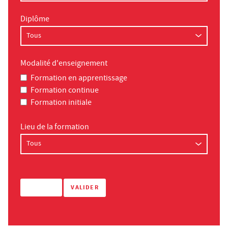
Diplôme
Modalité d'enseignement
Formation en apprentissage
Formation continue
Formation initiale
Lieu de la formation