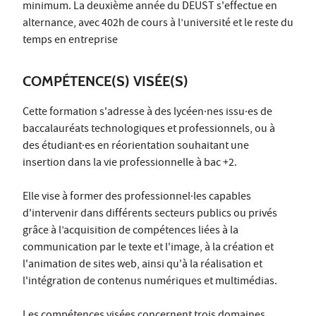
minimum. La deuxième année du DEUST s'effectue en
alternance, avec 402h de cours à l’université et le reste du
temps en entreprise
COMPÉTENCE(S) VISÉE(S)
Cette formation s'adresse à des lycéen·nes issu·es de
baccalauréats technologiques et professionnels, ou à
des étudiant·es en réorientation souhaitant une
insertion dans la vie professionnelle à bac +2.
Elle vise à former des professionnel·les capables
d'intervenir dans différents secteurs publics ou privés
grâce à l’acquisition de compétences liées à la
communication par le texte et l'image, à la création et
l'animation de sites web, ainsi qu'à la réalisation et
l'intégration de contenus numériques et multimédias.
Les compétences visées concernent trois domaines