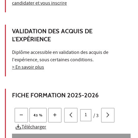
candidater et vous inscrire
VALIDATION DES ACQUIS DE
L'EXPÉRIENCE
Diplôme accessible en validation des acquis de
l'expérience, sous certaines conditions.
> En savoir plus
FICHE FORMATION 2025-2026
/
3
43 %
Télécharger