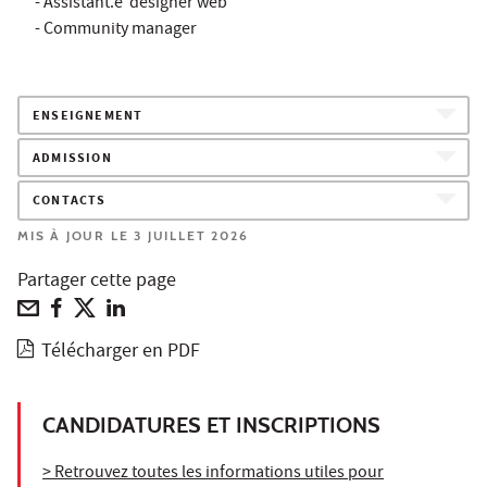
- Assistant.e designer web
- Community manager
ENSEIGNEMENT
ADMISSION
CONTACTS
MIS À JOUR LE 3 JUILLET 2026
Partager cette page
Télécharger en PDF
CANDIDATURES ET INSCRIPTIONS
> Retrouvez toutes les informations utiles pour