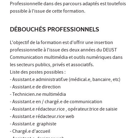
Professionnelle dans des parcours adaptés est toutefois
possible à l'issue de cette formation.
DÉBOUCHÉS PROFESSIONNELS
L'objectif de la formation est d'offrir une insertion
professionnelle à l'issue des deux années du DEUST
Communication multimédia et outils numériques dans
les secteurs publics, privés et associatifs.
Liste des postes possibles :
- Assistant.e administratif.ve (médical.e, bancaire, etc)
- Assistant.e de direction
- Technicien.ne multimédia
- Assistant.e en / chargé.e de communication
- Assistant.e rédacteur.rice , opérateur.trice de saisie
- Assistant.e rédacteur.rice web
- Assistant.e graphiste
- Chargé.e d'accueil