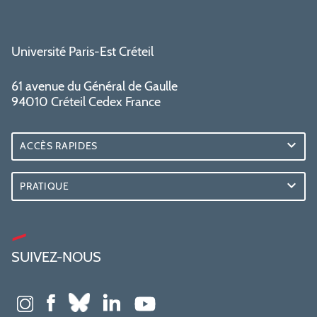
Université Paris-Est Créteil
61 avenue du Général de Gaulle
94010 Créteil Cedex France
ACCÈS RAPIDES
PRATIQUE
SUIVEZ-NOUS