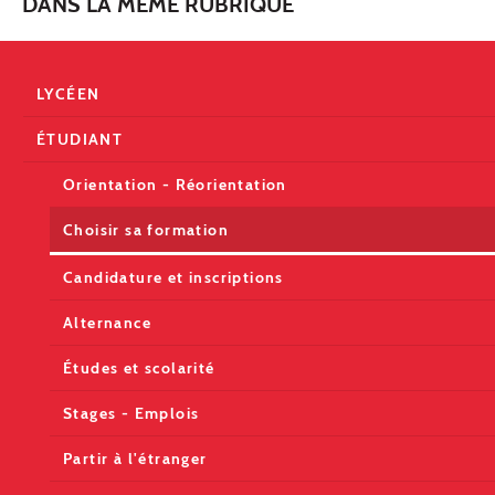
DANS LA MÊME RUBRIQUE
LYCÉEN
ÉTUDIANT
Orientation - Réorientation
Choisir sa formation
Candidature et inscriptions
Alternance
Études et scolarité
Stages - Emplois
Partir à l'étranger