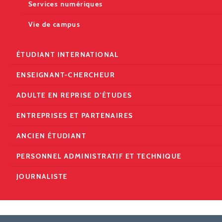
Services numériques
Vie de campus
ÉTUDIANT INTERNATIONAL
ENSEIGNANT-CHERCHEUR
ADULTE EN REPRISE D'ÉTUDES
ENTREPRISES ET PARTENAIRES
ANCIEN ÉTUDIANT
PERSONNEL ADMINISTRATIF ET TECHNIQUE
JOURNALISTE