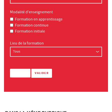
Modalité d'enseignement
Formation en apprentissage
Formation continue
Formation initiale
Lieu de la formation