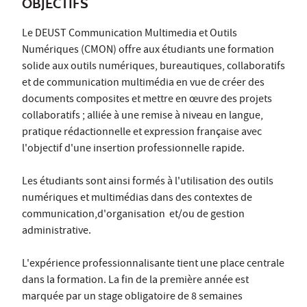
OBJECTIFS
Le DEUST Communication Multimedia et Outils
Numériques (CMON) offre aux étudiants une formation
solide aux outils numériques, bureautiques, collaboratifs
et de communication multimédia en vue de créer des
documents composites et mettre en œuvre des projets
collaboratifs ; alliée à une remise à niveau en langue,
pratique rédactionnelle et expression française avec
l'objectif d'une insertion professionnelle rapide.
Les étudiants sont ainsi formés à l'utilisation des outils
numériques et multimédias dans des contextes de
communication,d'organisation et/ou de gestion
administrative.
L'expérience professionnalisante tient une place centrale
dans la formation. La fin de la première année est
marquée par un stage obligatoire de 8 semaines