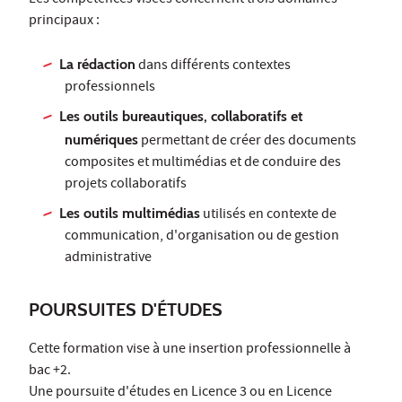
principaux :
La rédaction
dans différents contextes
professionnels
Les outils bureautiques, collaboratifs et
numériques
permettant de créer des documents
composites et multimédias et de conduire des
projets collaboratifs
Les outils multimédias
utilisés en contexte de
communication, d'organisation ou de gestion
administrative
POURSUITES D'ÉTUDES
Cette formation vise à une insertion professionnelle à
bac +2.
Une poursuite d'études en Licence 3 ou en Licence