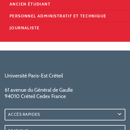
ANCIEN ÉTUDIANT
PERSONNEL ADMINISTRATIF ET TECHNIQUE
JOURNALISTE
Université Paris-Est Créteil
61 avenue du Général de Gaulle
94010 Créteil Cedex France
ACCÈS RAPIDES