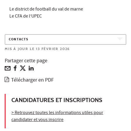
Le district de football du val de marne
Le CFA de l’UPEC
CONTACTS
MIS À JOUR LE 13 FÉVRIER 2026
Partager cette page
Télécharger en PDF
CANDIDATURES ET INSCRIPTIONS
> Retrouvez toutes les informations utiles pour
candidater et vous inscrire