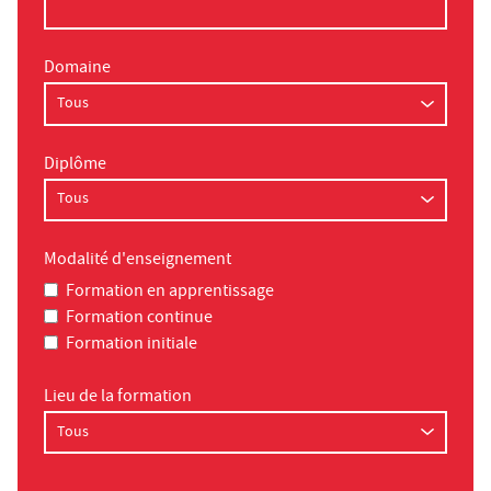
Domaine
Diplôme
Modalité d'enseignement
Formation en apprentissage
Formation continue
Formation initiale
Lieu de la formation