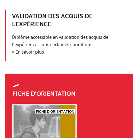
VALIDATION DES ACQUIS DE
L'EXPÉRIENCE
Diplôme accessible en validation des acquis de
l'expérience, sous certaines conditions.
> En savoir plus
FICHE D'ORIENTATION