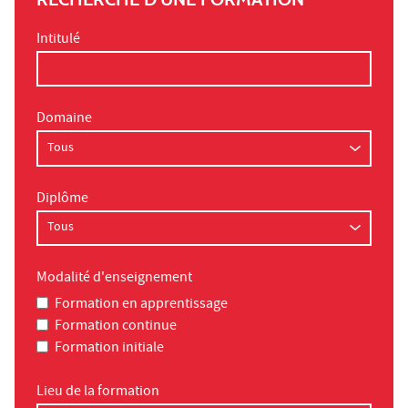
Intitulé
Domaine
Diplôme
Modalité d'enseignement
Formation en apprentissage
Formation continue
Formation initiale
Lieu de la formation