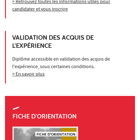
> Retrouvez toutes les informations utiles pour
candidater et vous inscrire
VALIDATION DES ACQUIS DE
L'EXPÉRIENCE
Diplôme accessible en validation des acquis de
l'expérience, sous certaines conditions.
> En savoir plus
FICHE D'ORIENTATION