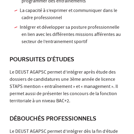
programmer des entraînements
La capacité à s’exprimer et communiquer dans le
cadre professionnel
Intégrer et développer sa posture professionnelle
en lien avec les différentes missions afférentes au
secteur de l’entrainement sportif
POURSUITES D'ÉTUDES
Le DEUST AGAPSC permet d’intégrer après étude des
dossiers de candidatures une 3ème année de licence
STAPS mention « entraînement » et « management ». Il
permet aussi de présenter les concours de la fonction
territoriale à un niveau BAC+2.
DÉBOUCHÉS PROFESSIONNELS
Le DEUST AGAPSC permet d’intégrer dès la fin d’étude