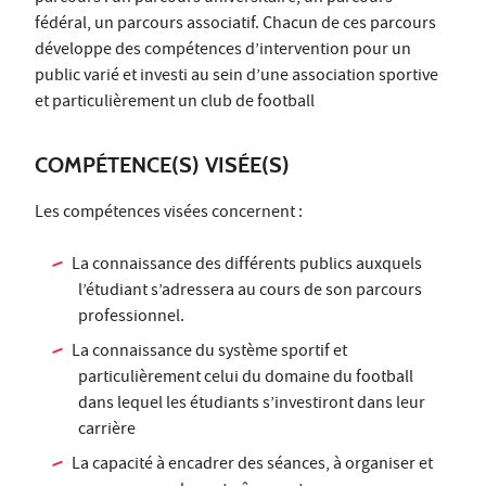
fédéral, un parcours associatif. Chacun de ces parcours
développe des compétences d’intervention pour un
public varié et investi au sein d’une association sportive
et particulièrement un club de football
COMPÉTENCE(S) VISÉE(S)
Les compétences visées concernent :
La connaissance des différents publics auxquels
l’étudiant s’adressera au cours de son parcours
professionnel.
La connaissance du système sportif et
particulièrement celui du domaine du football
dans lequel les étudiants s’investiront dans leur
carrière
La capacité à encadrer des séances, à organiser et