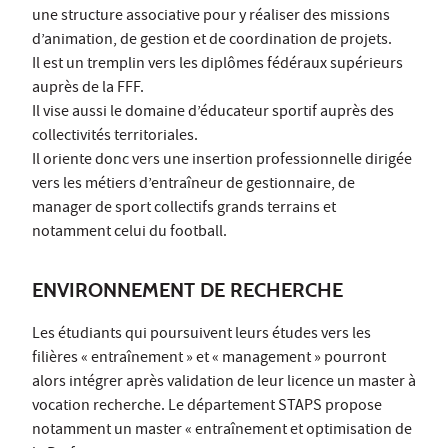
une structure associative pour y réaliser des missions
d’animation, de gestion et de coordination de projets.
Il est un tremplin vers les diplômes fédéraux supérieurs
auprès de la FFF.
Il vise aussi le domaine d’éducateur sportif auprès des
collectivités territoriales.
Il oriente donc vers une insertion professionnelle dirigée
vers les métiers d’entraîneur de gestionnaire, de
manager de sport collectifs grands terrains et
notamment celui du football.
ENVIRONNEMENT DE RECHERCHE
Les étudiants qui poursuivent leurs études vers les
filières « entraînement » et « management » pourront
alors intégrer après validation de leur licence un master à
vocation recherche. Le département STAPS propose
notamment un master « entraînement et optimisation de