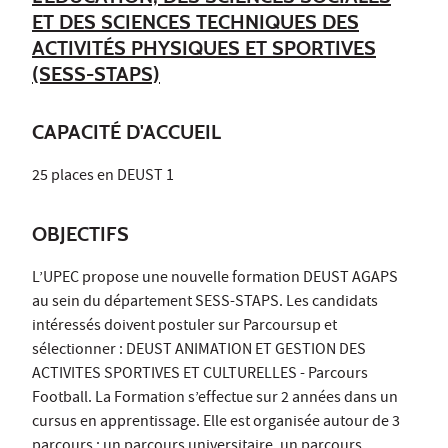
ET DES SCIENCES TECHNIQUES DES
ACTIVITÉS PHYSIQUES ET SPORTIVES
(SESS-STAPS)
CAPACITÉ D'ACCUEIL
25 places en DEUST 1
OBJECTIFS
L’UPEC propose une nouvelle formation DEUST AGAPS
au sein du département SESS-STAPS. Les candidats
intéressés doivent postuler sur Parcoursup et
sélectionner : DEUST ANIMATION ET GESTION DES
ACTIVITES SPORTIVES ET CULTURELLES - Parcours
Football. La Formation s’effectue sur 2 années dans un
cursus en apprentissage. Elle est organisée autour de 3
parcours : un parcours universitaire, un parcours