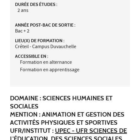
DURÉE DES ÉTUDES :
2 ans
ANNÉE POST-BAC DE SORTIE :
Bac + 2
LIEU(X) DE FORMATION :
Créteil - Campus Duvauchelle
ACCESSIBLE EN :
Formation en alternance
Formation en apprentissage
DOMAINE : SCIENCES HUMAINES ET
SOCIALES
MENTION : ANIMATION ET GESTION DES
ACTIVITÉS PHYSIQUES ET SPORTIVES
UFR/INSTITUT :
UPEC - UFR SCIENCES DE
L'ÉDUCATION, DES SCIENCES SOCIALES