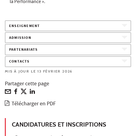
la Performance ».
ENSEIGNEMENT
ADMISSION
PARTENARIATS
CONTACTS
MIS À JOUR LE 13 FÉVRIER 2026
Partager cette page
Télécharger en PDF
CANDIDATURES ET INSCRIPTIONS