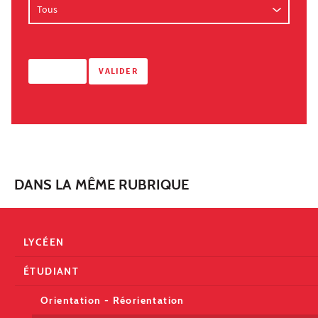
DANS LA MÊME RUBRIQUE
LYCÉEN
ÉTUDIANT
Orientation - Réorientation