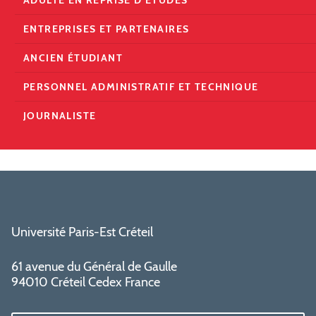
ENTREPRISES ET PARTENAIRES
ANCIEN ÉTUDIANT
PERSONNEL ADMINISTRATIF ET TECHNIQUE
JOURNALISTE
Université Paris-Est Créteil
61 avenue du Général de Gaulle
94010 Créteil Cedex France