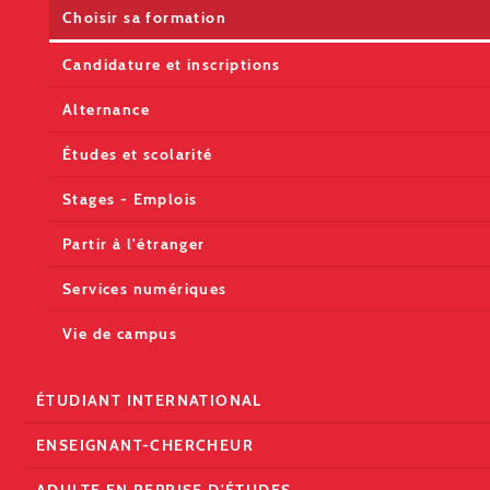
Choisir sa formation
Candidature et inscriptions
Alternance
Études et scolarité
Stages - Emplois
Partir à l'étranger
Services numériques
Vie de campus
ÉTUDIANT INTERNATIONAL
ENSEIGNANT-CHERCHEUR
ADULTE EN REPRISE D'ÉTUDES