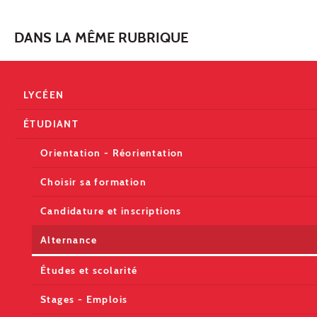
DANS LA MÊME RUBRIQUE
LYCÉEN
ÉTUDIANT
Orientation - Réorientation
Choisir sa formation
Candidature et inscriptions
Alternance
Études et scolarité
Stages - Emplois