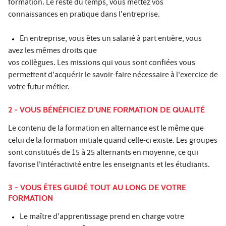
formation. Le reste du temps, vous mettez vos
connaissances en pratique dans l'entreprise.
En entreprise, vous êtes un salarié à part entière, vous
avez les mêmes droits que
vos collègues. Les missions qui vous sont confiées vous
permettent d'acquérir le savoir-faire nécessaire à l'exercice de
votre futur métier.
2 - VOUS BÉNÉFICIEZ D'UNE FORMATION DE QUALITÉ
Le contenu de la formation en alternance est le même que
celui de la formation initiale quand celle-ci existe. Les groupes
sont constitués de 15 à 25 alternants en moyenne, ce qui
favorise l'intéractivité entre les enseignants et les étudiants.
3 - VOUS ÊTES GUIDÉ TOUT AU LONG DE VOTRE
FORMATION
Le maître d'apprentissage prend en charge votre