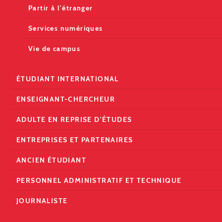
Partir à l'étranger
Services numériques
Vie de campus
ÉTUDIANT INTERNATIONAL
ENSEIGNANT-CHERCHEUR
ADULTE EN REPRISE D'ÉTUDES
ENTREPRISES ET PARTENAIRES
ANCIEN ÉTUDIANT
PERSONNEL ADMINISTRATIF ET TECHNIQUE
JOURNALISTE