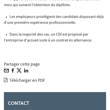
mois qui suivent l'obtention du diplôme.
Les employeurs privilégient des candidats disposant déjà
d'une première expérience professionnelle.
Dans la majorité des cas, un CDI est proposé par
l'entreprise d'accueil suite à un contrat en alternance.
Partager cette page
Télécharger en PDF
CONTACT