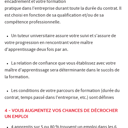
encadrement et votre formation
pratique dans l'entreprise durant toute la durée du contrat. Il
est choisi en fonction de sa qualification et/ou de sa
compétence professionnelle.
Un tuteur universitaire assure votre suivi et s'assure de
votre progression en rencontrant votre maître
d'apprentissage deux fois par an.
La relation de confiance que vous établissez avec votre
maître d'apprentissage sera déterminante dans le succès de
la formation.
Les conditions de votre parcours de formation (durée du
contrat, temps passé dans l'entreprise, etc.) sont définies
4 - VOUS AUGMENTEZ VOS CHANCES DE DÉCROCHER
UN EMPLOI
4 apprentis sur 5 ou 80 % trouvent un emploi dans les 6