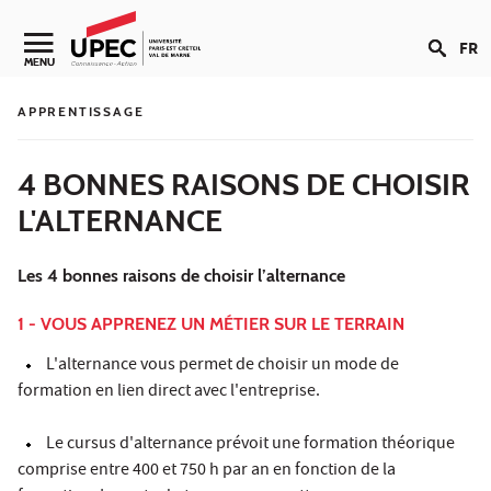
Aller au contenu
FR
Navigation secondaire
MENU
APPRENTISSAGE
4 BONNES RAISONS DE CHOISIR
L'ALTERNANCE
Les 4 bonnes raisons de choisir l’alternance
1 - VOUS APPRENEZ UN MÉTIER SUR LE TERRAIN
L'alternance vous permet de choisir un mode de
formation en lien direct avec l'entreprise.
Le cursus d'alternance prévoit une formation théorique
comprise entre 400 et 750 h par an en fonction de la