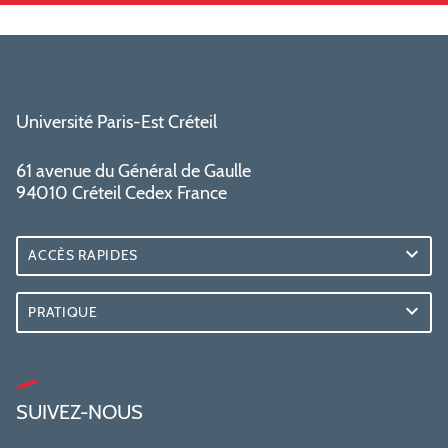
Université Paris-Est Créteil
61 avenue du Général de Gaulle
94010 Créteil Cedex France
ACCÈS RAPIDES
PRATIQUE
SUIVEZ-NOUS