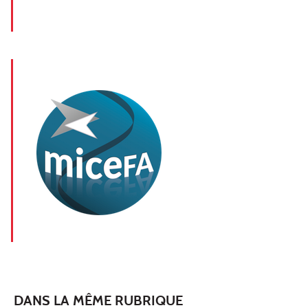
DANS LA MÊME RUBRIQUE