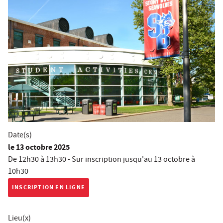
Date(s)
le
13 octobre 2025
De 12h30 à 13h30 - Sur inscription jusqu'au
13 octobre à
10h30
INSCRIPTION EN LIGNE
Lieu(x)