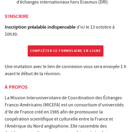
d’échanges internationaux hors Erasmus (DRI)
S'INSCRIRE
Inscription préalable indispensable
d'ici le 13 octobre à
10h30.
COMPLÉTER LE FORMULAIRE EN LIGNE
Une invitation avec le lien de connexion vous sera envoyée 1 h
avant le début de la réunion.
À PROPOS
La Mission Interuniversitaire de Coordination des Échanges
Franco-Américains (MICEFA) est un consortium d’universités
d’Ile de France créé en 1985 afin de promouvoir la
coopération scientifique et culturelle entre la France et
l’Amérique du Nord anglophone. Elle rassemble des