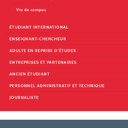
Vie de campus
ÉTUDIANT INTERNATIONAL
ENSEIGNANT-CHERCHEUR
ADULTE EN REPRISE D'ÉTUDES
ENTREPRISES ET PARTENAIRES
ANCIEN ÉTUDIANT
PERSONNEL ADMINISTRATIF ET TECHNIQUE
JOURNALISTE