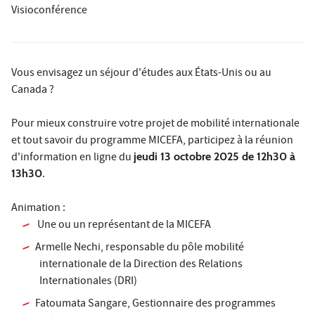
Visioconférence
Vous envisagez un séjour d'études aux États-Unis ou au
Canada ?
Pour mieux construire votre projet de mobilité internationale
et tout savoir du programme MICEFA, participez à la réunion
d'information en ligne du
jeudi 13 octobre 2025 de 12h30 à
13h30
.
Animation :
Une ou un représentant de la MICEFA
Armelle Nechi, responsable du pôle mobilité
internationale de la Direction des Relations
Internationales (DRI)
Fatoumata Sangare, Gestionnaire des programmes