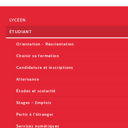
LYCÉEN
ÉTUDIANT
Orientation - Réorientation
Choisir sa formation
Candidature et inscriptions
Alternance
Études et scolarité
Stages - Emplois
Partir à l'étranger
Services numériques