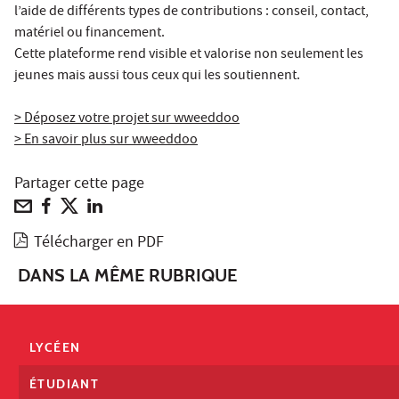
l’aide de différents types de contributions : conseil, contact,
matériel ou financement.
Cette plateforme rend visible et valorise non seulement les
jeunes mais aussi tous ceux qui les soutiennent.
> Déposez votre projet sur wweeddoo
> En savoir plus sur wweeddoo
Partager cette page
Télécharger en PDF
DANS LA MÊME RUBRIQUE
LYCÉEN
ÉTUDIANT