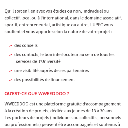
Qu’il soit en lien avec vos études ou non, individuel ou
collectif, local ou à l’international, dans le domaine associatif,
sportif, entrepreneurial, artistique ou autre, l’UPEC vous
soutient et vous apporte selon la nature de votre projet :
des conseils
des contacts, le bon interlocuteur au sein de tous les
services de l’Université
une visibilité auprès de ses partenaires
des possibilités de financement
QU'EST-CE QUE WWEEDDOO ?
WWEEDDOO
est une plateforme gratuite d’accompagnement
à la création de projets, dédiée aux jeunes de 13 à 30 ans.
Les porteurs de projets (individuels ou collectifs ; personnels
ou professionnels) peuvent être accompagnés et soutenus à