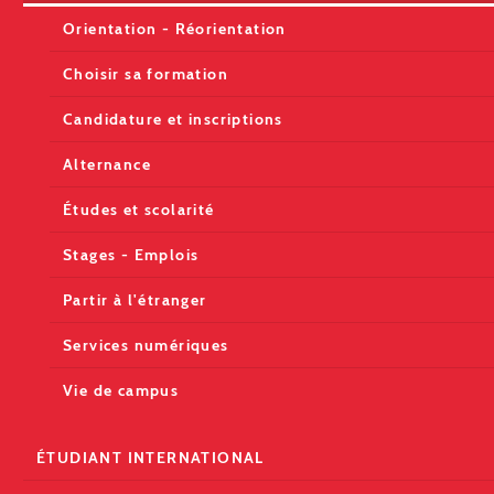
Orientation - Réorientation
Choisir sa formation
Candidature et inscriptions
Alternance
Études et scolarité
Stages - Emplois
Partir à l'étranger
Services numériques
Vie de campus
ÉTUDIANT INTERNATIONAL