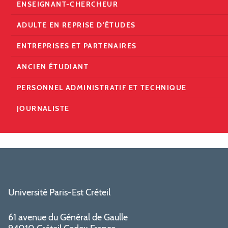
ENSEIGNANT-CHERCHEUR
ADULTE EN REPRISE D'ÉTUDES
ENTREPRISES ET PARTENAIRES
ANCIEN ÉTUDIANT
PERSONNEL ADMINISTRATIF ET TECHNIQUE
JOURNALISTE
Université Paris-Est Créteil
61 avenue du Général de Gaulle