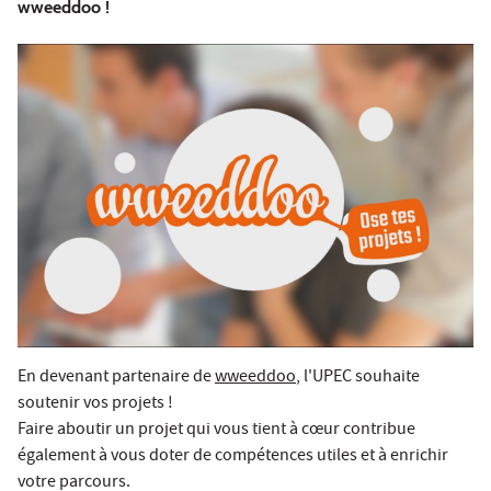
wweeddoo !
En devenant partenaire de
wweeddoo
, l'UPEC souhaite
soutenir vos projets !
Faire aboutir un projet qui vous tient à cœur contribue
également à vous doter de compétences utiles et à enrichir
votre parcours.