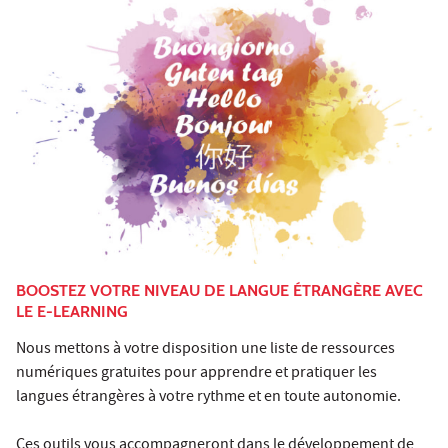
BOOSTEZ VOTRE NIVEAU DE LANGUE ÉTRANGÈRE AVEC
LE E-LEARNING
Nous mettons à votre disposition une liste de ressources
numériques gratuites pour apprendre et pratiquer les
langues étrangères à votre rythme et en toute autonomie.
Ces outils vous accompagneront dans le développement de