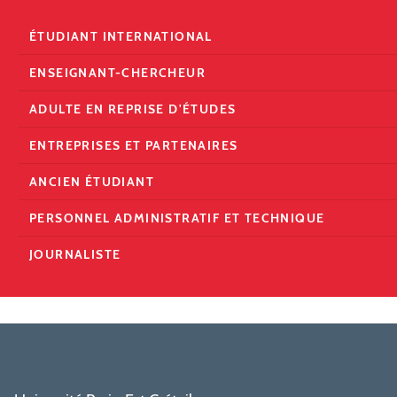
ÉTUDIANT INTERNATIONAL
ENSEIGNANT-CHERCHEUR
ADULTE EN REPRISE D'ÉTUDES
ENTREPRISES ET PARTENAIRES
ANCIEN ÉTUDIANT
PERSONNEL ADMINISTRATIF ET TECHNIQUE
JOURNALISTE