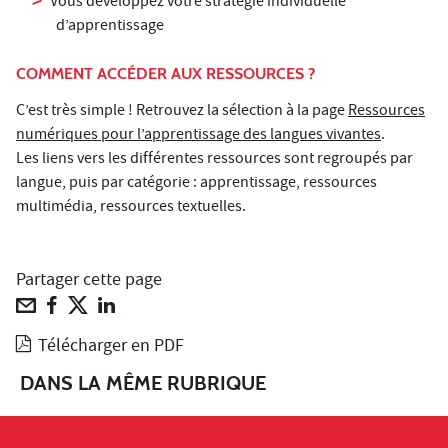
Vous développez votre stratégie individuelle
d’apprentissage
COMMENT ACCÉDER AUX RESSOURCES ?
C’est très simple ! Retrouvez la sélection à la page
Ressources
numériques pour l’apprentissage des langues vivantes
.
Les liens vers les différentes ressources sont regroupés par
langue, puis par catégorie : apprentissage, ressources
multimédia, ressources textuelles.
Partager cette page
Télécharger en PDF
DANS LA MÊME RUBRIQUE