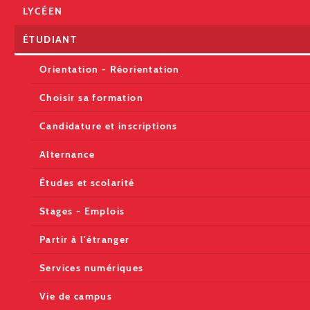
LYCÉEN
ÉTUDIANT
Orientation - Réorientation
Choisir sa formation
Candidature et inscriptions
Alternance
Études et scolarité
Stages - Emplois
Partir à l'étranger
Services numériques
Vie de campus