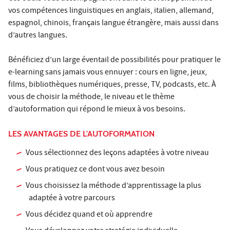
vos compétences linguistiques en anglais, italien, allemand,
espagnol, chinois, français langue étrangère, mais aussi dans
d’autres langues.
Bénéficiez d’un large éventail de possibilités pour pratiquer le
e-learning sans jamais vous ennuyer : cours en ligne, jeux,
films, bibliothèques numériques, presse, TV, podcasts, etc. À
vous de choisir la méthode, le niveau et le thème
d’autoformation qui répond le mieux à vos besoins.
LES AVANTAGES DE L'AUTOFORMATION
Vous sélectionnez des leçons adaptées à votre niveau
Vous pratiquez ce dont vous avez besoin
Vous choisissez la méthode d’apprentissage la plus
adaptée à votre parcours
Vous décidez quand et où apprendre