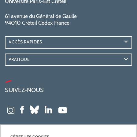
Université Paris-Est Créteil
61 avenue du Général de Gaulle
94010 Créteil Cedex France
ACCÈS RAPIDES
PRATIQUE
SUIVEZ-NOUS