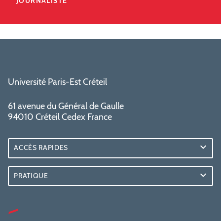
JOURNALISTE
Université Paris-Est Créteil
61 avenue du Général de Gaulle
94010 Créteil Cedex France
ACCÈS RAPIDES
PRATIQUE