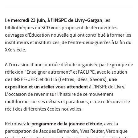
Le
mercredi 23 juin, à l'INSPE de Livry-Gargan
, les
bibliothèques du SCD vous proposent de découvrir les
ouvrages d'Éducation nouvelle qui ont contribué à former les
instituteurs et institutrices, de l'entre-deux-guerres à la fin du
XXe siècle.
A l'occasion d'une journée d'étude organisée par le groupe de
réflexion "Enseigner autrement" et l'ACLlPE, avec le soutien
de l’INSPE-UPEC et du LIS (Lettres, Idées, Savoirs),
une
exposition et un atelier vous attendent
à l'INSPE de Livry.
L'occasion de revenir sur l'histoire de ce mouvement
multiforme, sur ses débats et paradoxes, et de redécouvrir le
récit des différentes écoles nouvelles.
Retrouvez le
programme de la journée d'étude
, avec la
participation de Jacques Bernardin, Yves Reuter, Véronique