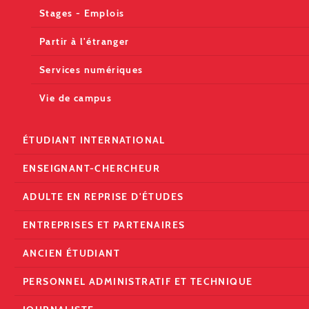
Stages - Emplois
Partir à l'étranger
Services numériques
Vie de campus
ÉTUDIANT INTERNATIONAL
ENSEIGNANT-CHERCHEUR
ADULTE EN REPRISE D'ÉTUDES
ENTREPRISES ET PARTENAIRES
ANCIEN ÉTUDIANT
PERSONNEL ADMINISTRATIF ET TECHNIQUE