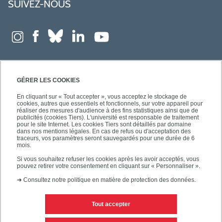
SUIVEZ-NOUS
GÉRER LES COOKIES
En cliquant sur « Tout accepter », vous acceptez le stockage de
cookies, autres que essentiels et fonctionnels, sur votre appareil pour
réaliser des mesures d'audience à des fins statistiques ainsi que de
publicités (cookies Tiers). L'université est responsable de traitement
pour le site Internet. Les cookies Tiers sont détaillés par domaine
dans nos mentions légales. En cas de refus ou d'acceptation des
traceurs, vos paramètres seront sauvegardés pour une durée de 6
mois.
Si vous souhaitez refuser les cookies après les avoir acceptés, vous
pouvez retirer votre consentement en cliquant sur « Personnaliser ».
➜
Consultez notre politique en matière de protection des données.
Tout accepter
Contacts
Mentions légales