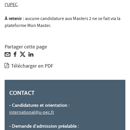
l'UPEC
.
À retenir :
aucune candidature aux Masters 2 ne se fait via la
plateforme Mon Master.
Partager cette page
Télécharger en PDF
CONTACT
• Candidatures et orientation :
international@u-pec.fr
• Demande d’admission préalable :