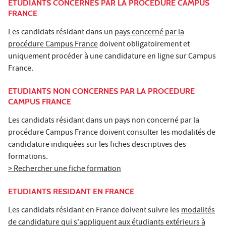
ETUDIANTS CONCERNES PAR LA PROCEDURE CAMPUS
FRANCE
Les candidats résidant dans un
pays concerné par la
procédure Campus France
doivent obligatoirement et
uniquement procéder à une candidature en ligne sur
Campus
France
.
ETUDIANTS NON CONCERNES PAR LA PROCEDURE
CAMPUS FRANCE
Les candidats résidant dans un pays non concerné par la
procédure Campus France doivent consulter les modalités de
candidature indiquées sur les fiches descriptives des
formations.
> Rechercher une fiche formation
ETUDIANTS RESIDANT EN FRANCE
Les candidats résidant en France doivent suivre les
modalités
de candidature qui s'appliquent aux étudiants extérieurs à