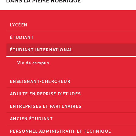
DANS LA MÊME RUBRIQUE
LYCÉEN
ÉTUDIANT
ÉTUDIANT INTERNATIONAL
Vie de campus
ENSEIGNANT-CHERCHEUR
ADULTE EN REPRISE D'ÉTUDES
ENTREPRISES ET PARTENAIRES
ANCIEN ÉTUDIANT
PERSONNEL ADMINISTRATIF ET TECHNIQUE