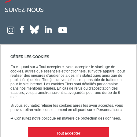
SUIVEZ-NOUS
GÉRER LES COOKIES
En cliquant sur « Tout accepter », vous acceptez le stockage de
cookies, autres que essentiels et fonctionnels, sur votre appareil pour
réaliser des mesures d'audience à des fins statistiques ainsi que de
publicités (cookies Tiers). L'université est responsable de traitement
pour le site Internet. Les cookies Tiers sont détaillés par domaine
dans nos mentions légales. En cas de refus ou d'acceptation des
traceurs, vos paramètres seront sauvegardés pour une durée de 6
mois.
Si vous souhaitez refuser les cookies après les avoir acceptés, vous
pouvez retirer votre consentement en cliquant sur « Personnaliser ».
➜
Consultez notre politique en matière de protection des données.
Tout accepter
Contacts
Mentions légales