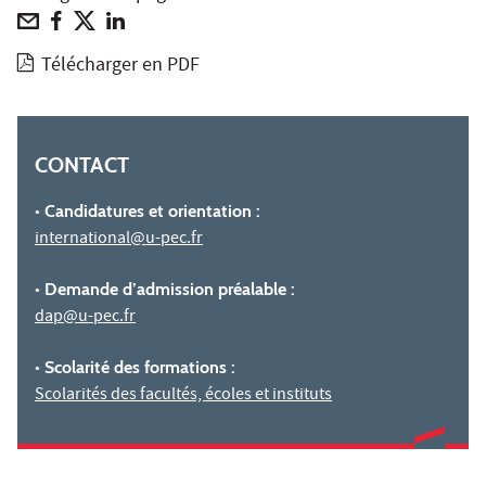
Télécharger en PDF
CONTACT
• Candidatures et orientation :
international@u-pec.fr
• Demande d’admission préalable :
dap@u-pec.fr
• Scolarité des formations :
Scolarités des facultés, écoles et instituts