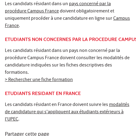
Les candidats résidant dans un
pays concerné par la
procédure Campus France
doivent obligatoirement et
uniquement procéder à une candidature en ligne sur
Campus
France
.
ETUDIANTS NON CONCERNES PAR LA PROCEDURE CAMPU
Les candidats résidant dans un pays non concerné par la
procédure Campus France doivent consulter les modalités de
candidature indiquées sur les fiches descriptives des
formations.
> Rechercher une fiche formation
ETUDIANTS RESIDANT EN FRANCE
Les candidats résidant en France doivent suivre les
modalités
de candidature qui s'appliquent aux étudiants extérieurs à
l'UPEC
.
Partager cette page