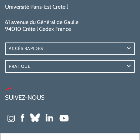
Université Paris-Est Créteil
61 avenue du Général de Gaulle
94010 Créteil Cedex France
ACCÈS RAPIDES
PRATIQUE
SUIVEZ-NOUS