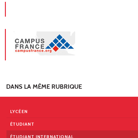
DANS LA MÊME RUBRIQUE
LYCÉEN
ÉTUDIANT
ÉTUDIANT INTERNATIONAL