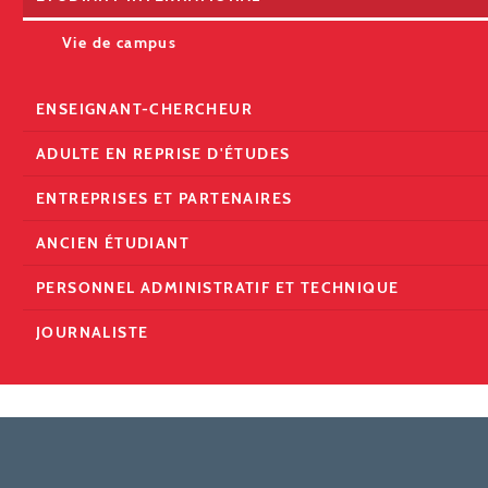
Vie de campus
ENSEIGNANT-CHERCHEUR
ADULTE EN REPRISE D'ÉTUDES
ENTREPRISES ET PARTENAIRES
ANCIEN ÉTUDIANT
PERSONNEL ADMINISTRATIF ET TECHNIQUE
JOURNALISTE