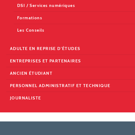
DSI / Services numériques
Formations
Les Conseils
ADULTE EN REPRISE D'ÉTUDES
ENTREPRISES ET PARTENAIRES
ANCIEN ÉTUDIANT
PERSONNEL ADMINISTRATIF ET TECHNIQUE
JOURNALISTE