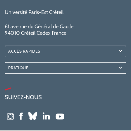
Université Paris-Est Créteil
61 avenue du Général de Gaulle
94010 Créteil Cedex France
ACCÈS RAPIDES
PRATIQUE
SUIVEZ-NOUS