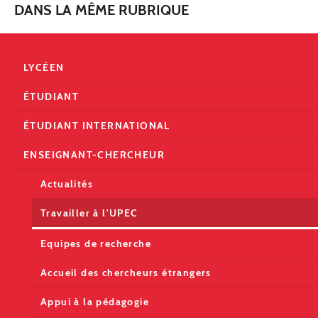
DANS LA MÊME RUBRIQUE
LYCÉEN
ÉTUDIANT
ÉTUDIANT INTERNATIONAL
ENSEIGNANT-CHERCHEUR
Actualités
Travailler à l'UPEC
Equipes de recherche
Accueil des chercheurs étrangers
Appui à la pédagogie