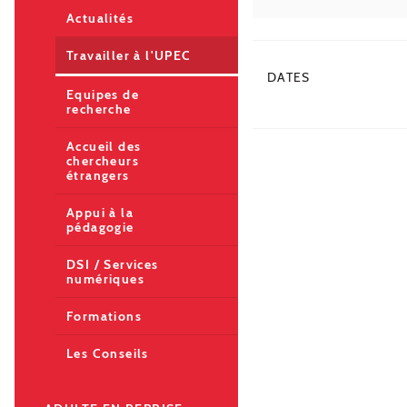
Actualités
Travailler à l'UPEC
DATES
Equipes de
recherche
Accueil des
chercheurs
étrangers
Appui à la
pédagogie
DSI / Services
numériques
Formations
Les Conseils