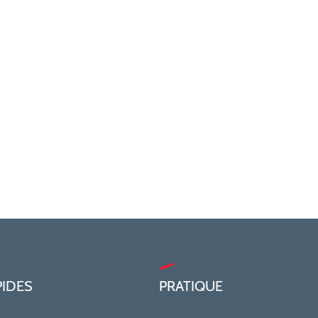
PIDES
PRATIQUE