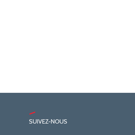
SUIVEZ-NOUS