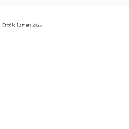
Créé le
12 mars 2026