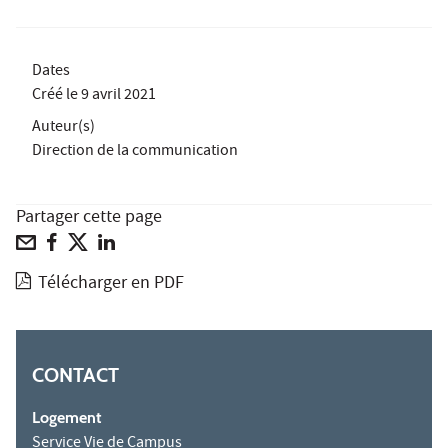
Dates
Créé le
9 avril 2021
Auteur(s)
Direction de la communication
Partager cette page
Télécharger en PDF
CONTACT
Logement
Service Vie de Campus