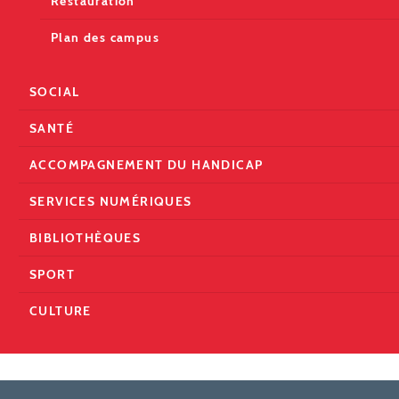
Restauration
Plan des campus
SOCIAL
SANTÉ
ACCOMPAGNEMENT DU HANDICAP
SERVICES NUMÉRIQUES
BIBLIOTHÈQUES
SPORT
CULTURE