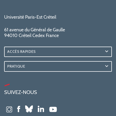
Université Paris-Est Créteil
61 avenue du Général de Gaulle
94010 Créteil Cedex France
ACCÈS RAPIDES
PRATIQUE
SUIVEZ-NOUS