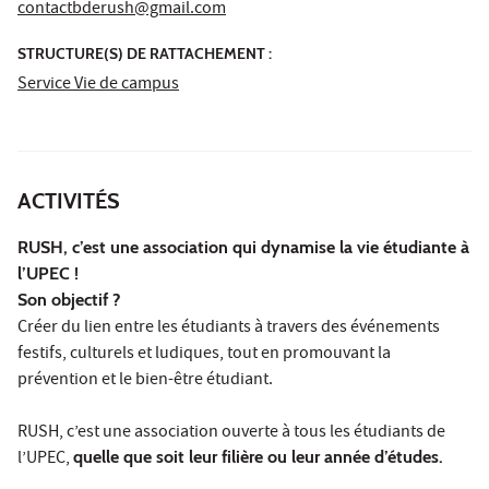
contactbderush@gmail.com
STRUCTURE(S) DE RATTACHEMENT :
Service Vie de campus
ACTIVITÉS
RUSH, c’est une association qui dynamise la vie étudiante à
l’UPEC !
Son objectif ?
Créer du lien entre les étudiants à travers des événements
festifs, culturels et ludiques, tout en promouvant la
prévention et le bien-être étudiant.
RUSH, c’est une association ouverte à tous les étudiants de
l’UPEC,
quelle que soit leur filière ou leur année d’études.