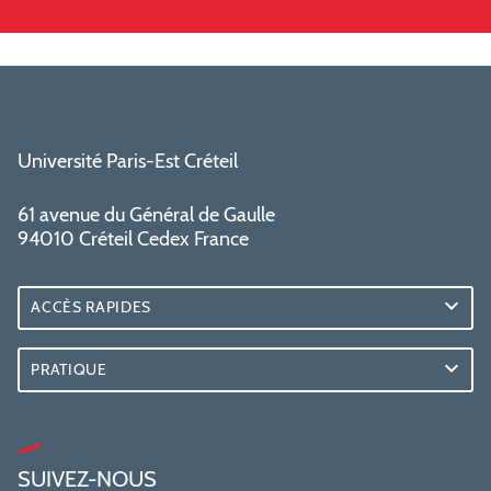
Université Paris-Est Créteil
61 avenue du Général de Gaulle
94010 Créteil Cedex France
ACCÈS RAPIDES
PRATIQUE
SUIVEZ-NOUS