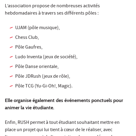
L’association propose de nombreuses activités
hebdomadaires à travers ses différents pôles :
UJAM (pôle musique),
Chess Club,
Pôle Gaufres,
Ludo Inventa (jeux de société),
Pôle Danse orientale,
Pôle JDRush (jeux de rôle),
Pôle TCG (Yu-Gi-Oh!, Magic).
Elle organise également des événements ponctuels pour
animer la vie étudiante.
Enfin, RUSH permet à tout étudiant souhaitant mettre en
place un projet qui lui tient à cœur de le réaliser, avec