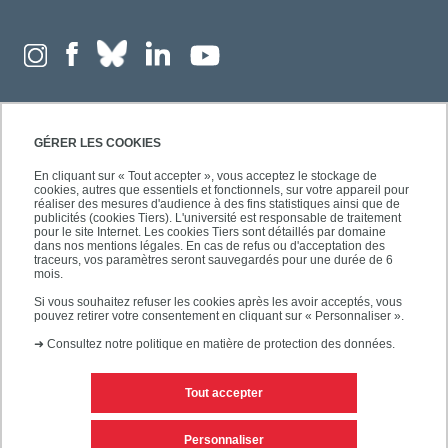
GÉRER LES COOKIES
En cliquant sur « Tout accepter », vous acceptez le stockage de
cookies, autres que essentiels et fonctionnels, sur votre appareil pour
réaliser des mesures d'audience à des fins statistiques ainsi que de
publicités (cookies Tiers). L'université est responsable de traitement
pour le site Internet. Les cookies Tiers sont détaillés par domaine
dans nos mentions légales. En cas de refus ou d'acceptation des
traceurs, vos paramètres seront sauvegardés pour une durée de 6
mois.
Si vous souhaitez refuser les cookies après les avoir acceptés, vous
pouvez retirer votre consentement en cliquant sur « Personnaliser ».
➜
Consultez notre politique en matière de protection des données.
Tout accepter
Contacts
Mentions légales
Personnaliser