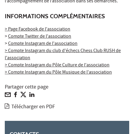
l’accompagnement de l’association dans ses démarches.
INFORMATIONS COMPLÉMENTAIRES
> Page Facebook de l'association
>
Compte Twitter de l'association
>
Compte Instagram de l'association
> Compte Instagram du club d'échecs Chess Club RUSH de
l'association
> Compte Instagram du Pôle Culture de l'association
> Compte Instagram du Pôle Musique de l'association
Partager cette page
Télécharger en PDF