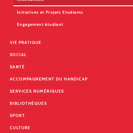
Initiatives et Projets Etudiants
Engagement étudiant
VIE PRATIQUE
SOCIAL
SANTÉ
ACCOMPAGNEMENT DU HANDICAP
SERVICES NUMÉRIQUES
BIBLIOTHÈQUES
SPORT
CULTURE