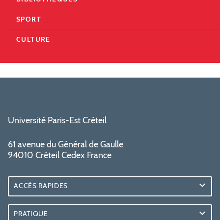
SPORT
CULTURE
Université Paris-Est Créteil
61 avenue du Général de Gaulle
94010 Créteil Cedex France
ACCÈS RAPIDES
PRATIQUE