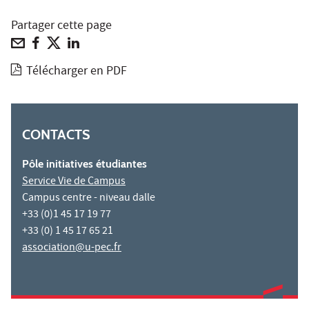
Partager cette page
Télécharger en PDF
CONTACTS
Pôle initiatives étudiantes
Service Vie de Campus
Campus centre - niveau dalle
+33 (0)1 45 17 19 77
+33 (0) 1 45 17 65 21
association@u-pec.fr