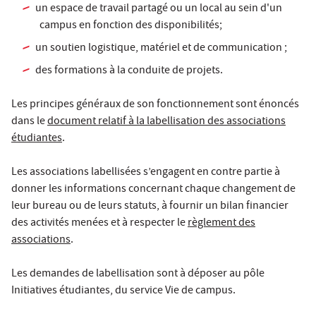
un espace de travail partagé ou un local au sein d'un
campus en fonction des disponibilités;
un soutien logistique, matériel et de communication ;
des formations à la conduite de projets.
Les principes généraux de son fonctionnement sont énoncés
dans le
document relatif à la labellisation des associations
étudiantes
.
Les associations labellisées s’engagent en contre partie à
donner les informations concernant chaque changement de
leur bureau ou de leurs statuts, à fournir un bilan financier
des activités menées et à respecter le
règlement des
associations
.
Les demandes de labellisation sont à déposer au pôle
Initiatives étudiantes, du service Vie de campus.