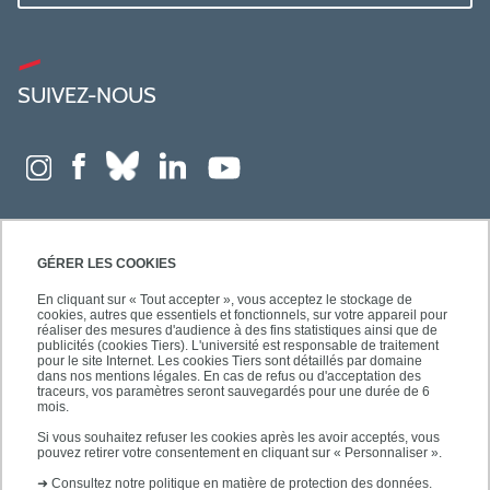
SUIVEZ-NOUS
GÉRER LES COOKIES
En cliquant sur « Tout accepter », vous acceptez le stockage de
cookies, autres que essentiels et fonctionnels, sur votre appareil pour
réaliser des mesures d'audience à des fins statistiques ainsi que de
publicités (cookies Tiers). L'université est responsable de traitement
pour le site Internet. Les cookies Tiers sont détaillés par domaine
dans nos mentions légales. En cas de refus ou d'acceptation des
traceurs, vos paramètres seront sauvegardés pour une durée de 6
mois.
Si vous souhaitez refuser les cookies après les avoir acceptés, vous
pouvez retirer votre consentement en cliquant sur « Personnaliser ».
➜
Consultez notre politique en matière de protection des données.