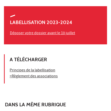
LABELLISATION 2023-2024
Déposer votre dossier avant le 10 juillet
A TÉLÉCHARGER
Principes de la labellisation
>Règlement des associations
DANS LA MÊME RUBRIQUE