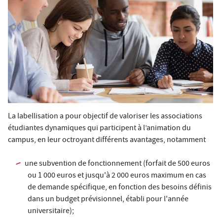
La labellisation a pour objectif de valoriser les associations
étudiantes dynamiques qui participent à l’animation du
campus, en leur octroyant différents avantages, notamment
une subvention de fonctionnement (forfait de 500 euros
ou 1 000 euros et jusqu'à 2 000 euros maximum en cas
de demande spécifique, en fonction des besoins définis
dans un budget prévisionnel, établi pour l'année
universitaire);