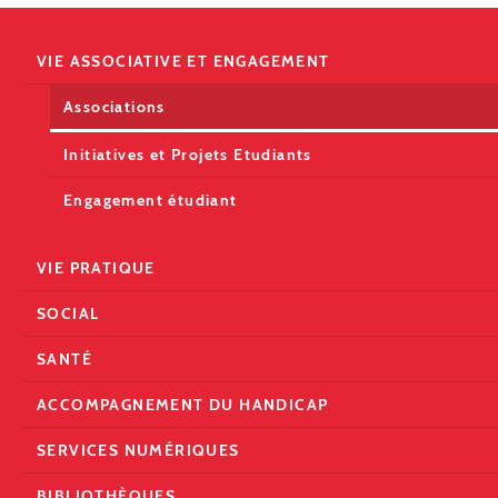
VIE ASSOCIATIVE ET ENGAGEMENT
Associations
Initiatives et Projets Etudiants
Engagement étudiant
VIE PRATIQUE
SOCIAL
SANTÉ
ACCOMPAGNEMENT DU HANDICAP
SERVICES NUMÉRIQUES
BIBLIOTHÈQUES