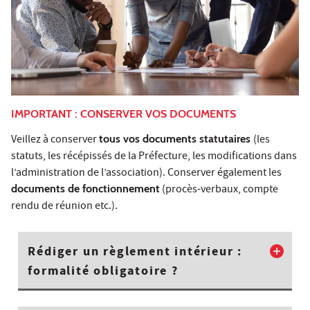
IMPORTANT : CONSERVER VOS DOCUMENTS
Veillez à conserver
tous vos documents statutaires
(les
statuts, les récépissés de la Préfecture, les modifications dans
l’administration de l’association). Conserver également les
documents de fonctionnement
(procès-verbaux, compte
rendu de réunion etc.).
Rédiger un règlement intérieur :
formalité obligatoire ?