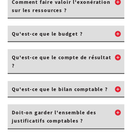
Comment faire valoir l'exonération
sur les ressources ?
Qu'est-ce que le budget ?
Qu'est-ce que le compte de résultat
?
Qu'est-ce que le bilan comptable ?
Doit-on garder l'ensemble des
justificatifs comptables ?