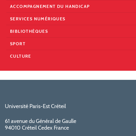
ACCOMPAGNEMENT DU HANDICAP
SERVICES NUMÉRIQUES
BIBLIOTHÈQUES
SPORT
CULTURE
Université Paris-Est Créteil
61 avenue du Général de Gaulle
94010 Créteil Cedex France