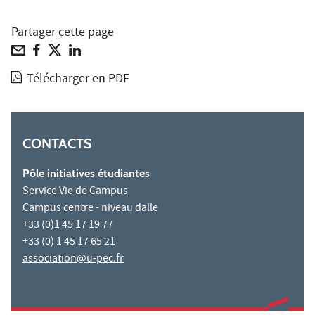
Partager cette page
Télécharger en PDF
CONTACTS
Pôle initiatives étudiantes
Service Vie de Campus
Campus centre - niveau dalle
+33 (0)1 45 17 19 77
+33 (0) 1 45 17 65 21
association@u-pec.fr