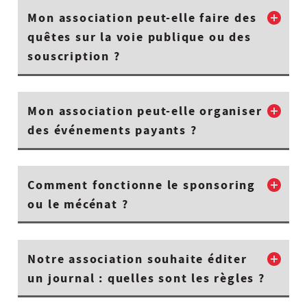
Mon association peut-elle faire des
quêtes sur la voie publique ou des
souscription ?
Mon association peut-elle organiser
des événements payants ?
Comment fonctionne le sponsoring
ou le mécénat ?
Notre association souhaite éditer
un journal : quelles sont les règles ?