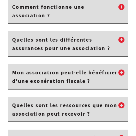
Comment fonctionne une
association ?
Quelles sont les différentes
assurances pour une association ?
Mon association peut-elle bénéficier
d'une exonération fiscale ?
Quelles sont les ressources que mon
association peut recevoir ?