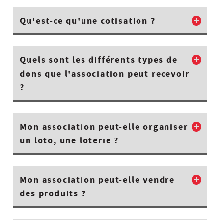
Qu'est-ce qu'une cotisation ?
Quels sont les différents types de
dons que l'association peut recevoir
?
Mon association peut-elle organiser
un loto, une loterie ?
Mon association peut-elle vendre
des produits ?