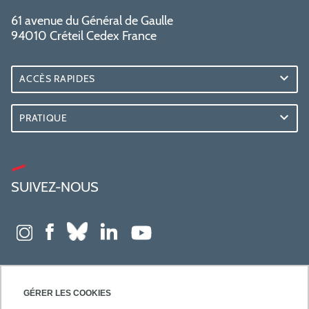
61 avenue du Général de Gaulle
94010 Créteil Cedex France
ACCÈS RAPIDES
PRATIQUE
SUIVEZ-NOUS
GÉRER LES COOKIES