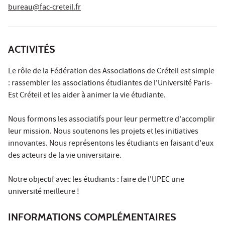
bureau@fac-creteil.fr
ACTIVITÉS
Le rôle de la Fédération des Associations de Créteil est simple
: rassembler les associations étudiantes de l'Université Paris-
Est Créteil et les aider à animer la vie étudiante.
Nous formons les associatifs pour leur permettre d'accomplir
leur mission. Nous soutenons les projets et les initiatives
innovantes. Nous représentons les étudiants en faisant d'eux
des acteurs de la vie universitaire.
Notre objectif avec les étudiants : faire de l'UPEC une
université meilleure !
INFORMATIONS COMPLÉMENTAIRES