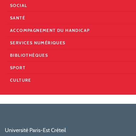
SOCIAL
SANTÉ
ACCOMPAGNEMENT DU HANDICAP
SERVICES NUMÉRIQUES
BIBLIOTHÈQUES
SPORT
CULTURE
Université Paris-Est Créteil