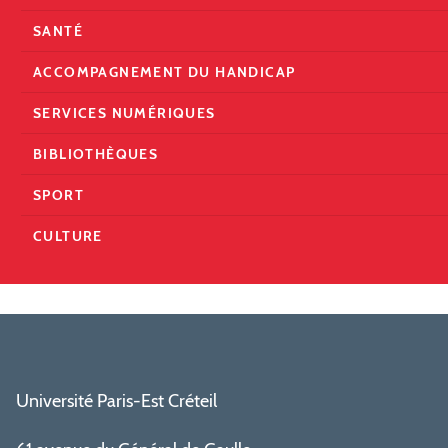
SANTÉ
ACCOMPAGNEMENT DU HANDICAP
SERVICES NUMÉRIQUES
BIBLIOTHÈQUES
SPORT
CULTURE
Université Paris-Est Créteil