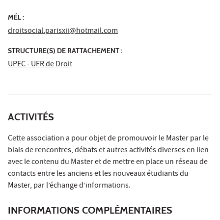
MÉL :
droitsocial.parisxii@hotmail.com
STRUCTURE(S) DE RATTACHEMENT :
UPEC - UFR de Droit
ACTIVITÉS
Cette association a pour objet de promouvoir le Master par le
biais de rencontres, débats et autres activités diverses en lien
avec le contenu du Master et de mettre en place un réseau de
contacts entre les anciens et les nouveaux étudiants du
Master, par l’échange d’informations.
INFORMATIONS COMPLÉMENTAIRES