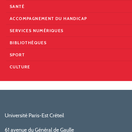
SANTÉ
ACCOMPAGNEMENT DU HANDICAP
SERVICES NUMÉRIQUES
BIBLIOTHÈQUES
SPORT
CULTURE
Université Paris-Est Créteil
61 avenue du Général de Gaulle