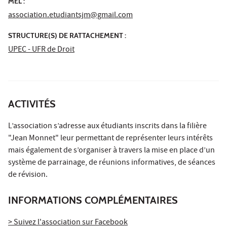
MÉL :
association.etudiantsjm@gmail.com
STRUCTURE(S) DE RATTACHEMENT :
UPEC - UFR de Droit
ACTIVITÉS
L’association s’adresse aux étudiants inscrits dans la filière
"Jean Monnet" leur permettant de représenter leurs intérêts
mais également de s’organiser à travers la mise en place d’un
système de parrainage, de réunions informatives, de séances
de révision.
INFORMATIONS COMPLÉMENTAIRES
> Suivez l'association sur Facebook