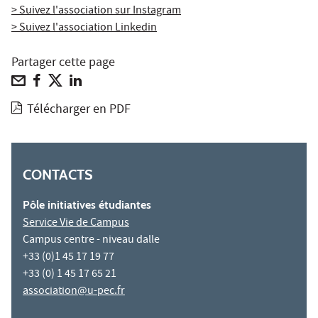
> Suivez l'association sur Instagram
> Suivez l'association Linkedin
Partager cette page
Télécharger en PDF
CONTACTS
Pôle initiatives étudiantes
Service Vie de Campus
Campus centre - niveau dalle
+33 (0)1 45 17 19 77
+33 (0) 1 45 17 65 21
association@u-pec.fr