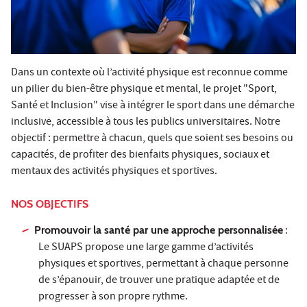
Dans un contexte où l’activité physique est reconnue comme
un pilier du bien-être physique et mental, le projet "Sport,
Santé et Inclusion" vise à intégrer le sport dans une démarche
inclusive, accessible à tous les publics universitaires. Notre
objectif : permettre à chacun, quels que soient ses besoins ou
capacités, de profiter des bienfaits physiques, sociaux et
mentaux des activités physiques et sportives.
NOS OBJECTIFS
Promouvoir la santé par une approche personnalisée
:
Le SUAPS propose une large gamme d’activités
physiques et sportives, permettant à chaque personne
de s’épanouir, de trouver une pratique adaptée et de
progresser à son propre rythme.