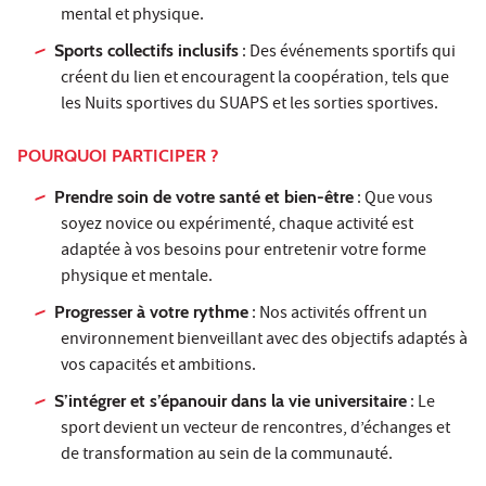
mental et physique.
Sports collectifs inclusifs
: Des événements sportifs qui
créent du lien et encouragent la coopération, tels que
les Nuits sportives du SUAPS et les sorties sportives.
POURQUOI PARTICIPER ?
Prendre soin de votre santé et bien-être
: Que vous
soyez novice ou expérimenté, chaque activité est
adaptée à vos besoins pour entretenir votre forme
physique et mentale.
Progresser à votre rythme
: Nos activités offrent un
environnement bienveillant avec des objectifs adaptés à
vos capacités et ambitions.
S’intégrer et s’épanouir dans la vie universitaire
: Le
sport devient un vecteur de rencontres, d’échanges et
de transformation au sein de la communauté.