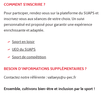
COMMENT S'INSCRIRE ?
Pour participer, rendez-vous sur la plateforme du SUAPS et
inscrivez-vous aux séances de votre choix. Un suivi
personnalisé est proposé pour garantir une expérience
enrichissante et adaptée.
Sport en loisir
UEO du SUAPS
Sport de compétition
BESOIN D’INFORMATIONS SUPPLÉMENTAIRES ?
Contactez notre référente :
vallaeys@u-pec.fr
Ensemble, cultivons bien-être et inclusion par le sport !