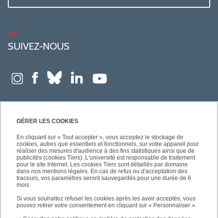
SUIVEZ-NOUS
GÉRER LES COOKIES
En cliquant sur « Tout accepter », vous acceptez le stockage de
cookies, autres que essentiels et fonctionnels, sur votre appareil pour
réaliser des mesures d'audience à des fins statistiques ainsi que de
publicités (cookies Tiers). L'université est responsable de traitement
pour le site Internet. Les cookies Tiers sont détaillés par domaine
dans nos mentions légales. En cas de refus ou d'acceptation des
traceurs, vos paramètres seront sauvegardés pour une durée de 6
mois.
Si vous souhaitez refuser les cookies après les avoir acceptés, vous
pouvez retirer votre consentement en cliquant sur « Personnaliser ».