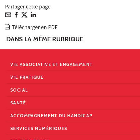
Partager cette page
Télécharger en PDF
DANS LA MÊME RUBRIQUE
VIE ASSOCIATIVE ET ENGAGEMENT
VIE PRATIQUE
SOCIAL
SANTÉ
ACCOMPAGNEMENT DU HANDICAP
SERVICES NUMÉRIQUES