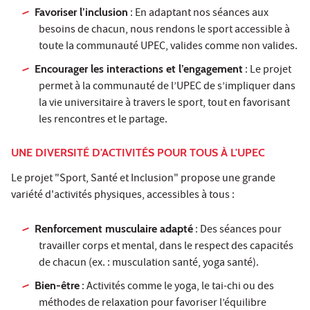
Favoriser l’inclusion
: En adaptant nos séances aux
besoins de chacun, nous rendons le sport accessible à
toute la communauté UPEC, valides comme non valides.
Encourager les interactions et l’engagement
: Le projet
permet à la communauté de l’UPEC de s’impliquer dans
la vie universitaire à travers le sport, tout en favorisant
les rencontres et le partage.
UNE DIVERSITÉ D'ACTIVITÉS POUR TOUS À L'UPEC
Le projet "Sport, Santé et Inclusion" propose une grande
variété d'activités physiques, accessibles à tous :
Renforcement musculaire adapté
: Des séances pour
travailler corps et mental, dans le respect des capacités
de chacun (ex. : musculation santé, yoga santé).
Bien-être
: Activités comme le yoga, le tai-chi ou des
méthodes de relaxation pour favoriser l’équilibre