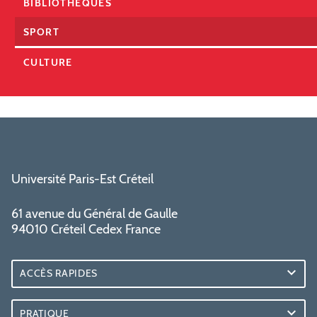
BIBLIOTHÈQUES
SPORT
CULTURE
Université Paris-Est Créteil
61 avenue du Général de Gaulle
94010 Créteil Cedex France
ACCÈS RAPIDES
PRATIQUE