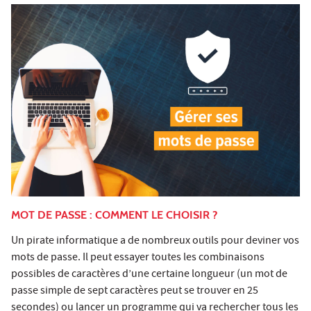
MOT DE PASSE : COMMENT LE CHOISIR ?
Un pirate informatique a de nombreux outils pour deviner vos
mots de passe. Il peut essayer toutes les combinaisons
possibles de caractères d’une certaine longueur (un mot de
passe simple de sept caractères peut se trouver en 25
secondes) ou lancer un programme qui va rechercher tous les