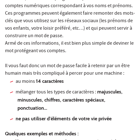
comptes numériques correspondant à vos noms et prénoms.
Ces programmes peuvent également faire remonter des mots-
clés que vous utilisez sur les réseaux sociaux (les prénoms de
vos enfants, votre loisir préféré, etc…) et qui peuvent servir à
construire un mot de passe.
Armé de ces informations, il est bien plus simple de deviner le
mot protégeant vos comptes.
Il vous faut donc un mot de passe facile à retenir par un être
humain mais très compliqué à percer pour une machine :
au moins
14 caractères
mélanger tous les types de caractères :
majuscules,
minuscules, chiffres, caractères spéciaux,
ponctuation…
ne pas utiliser d'éléments de votre vie privée
Quelques exemples et méthodes :