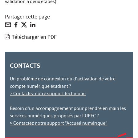
validation à deux étapes).
Partager cette page
Télécharger en PDF
CONTACTS
Un problème de connexion ou d'activation de votre
compte numérique étudiant ?
> Contactez notre support technique
Besoin d'un accompagnement pour prendre en main les
services numériques proposés par l'UPEC ?
> Contactez notre support "Accueil numérique"