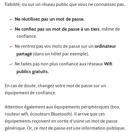
fiabilité, ou sur un réseau public que vous ne connaissez pas.
Ne réutilisez pas un mot de passe.
Ne confiez pas un mot de passe à un tiers
, même de
confiance.
Ne rentrez pas vos mots de passe sur un
ordinateur
partagé
(dans un hôtel par exemple).
Ne faites pas non plus confiance aux réseaux
Wifi
publics gratuits.
En cas de doute, changez votre mot de passe sur un
équipement de confiance.
Attention également aux équipements périphériques (box,
routeur wifi, écouteurs Bluetooth). Il arrive que ces
équipements reçoivent en sortie d’usine un mot de passe
générique. Or, ce mot de passe est une information publique.