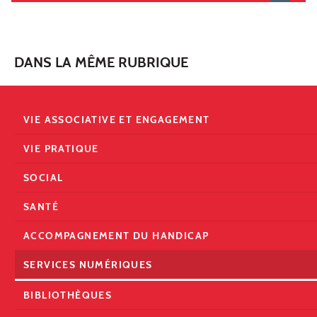
DANS LA MÊME RUBRIQUE
VIE ASSOCIATIVE ET ENGAGEMENT
VIE PRATIQUE
SOCIAL
SANTÉ
ACCOMPAGNEMENT DU HANDICAP
SERVICES NUMÉRIQUES
BIBLIOTHÈQUES