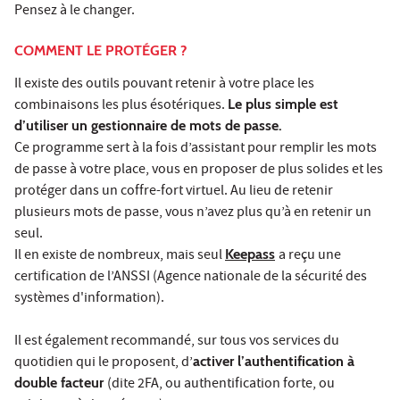
Pensez à le changer.
COMMENT LE PROTÉGER ?
Il existe des outils pouvant retenir à votre place les
combinaisons les plus ésotériques.
Le plus simple est
d’utiliser un gestionnaire de mots de passe.
Ce programme sert à la fois d’assistant pour remplir les mots
de passe à votre place, vous en proposer de plus solides et les
protéger dans un coffre-fort virtuel. Au lieu de retenir
plusieurs mots de passe, vous n’avez plus qu’à en retenir un
seul.
Il en existe de nombreux, mais seul
Keepass
a reçu une
certification de l’ANSSI (Agence nationale de la sécurité des
systèmes d'information).
Il est également recommandé, sur tous vos services du
quotidien qui le proposent, d’
activer l’authentification à
double facteur
(dite 2FA, ou authentification forte, ou