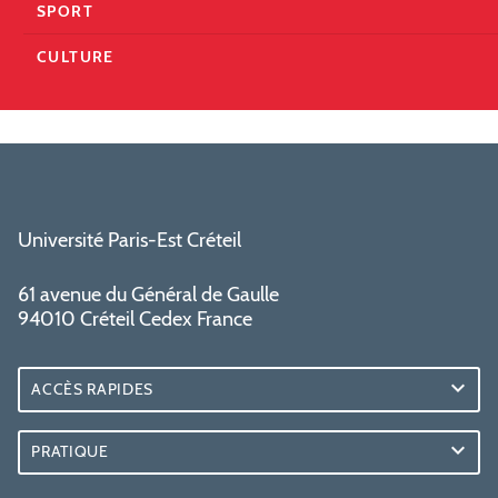
SPORT
CULTURE
Université Paris-Est Créteil
61 avenue du Général de Gaulle
94010 Créteil Cedex France
ACCÈS RAPIDES
PRATIQUE