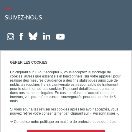
SUIVEZ-NOUS
GÉRER LES COOKIES
En cliquant sur « Tout accepter », vous acceptez le stockage de
cookies, autres que essentiels et fonctionnels, sur votre appareil pour
réaliser des mesures d'audience à des fins statistiques ainsi que de
publicités (cookies Tiers). L'université est responsable de traitement
pour le site Internet. Les cookies Tiers sont détaillés par domaine
dans nos mentions légales. En cas de refus ou d'acceptation des
traceurs, vos paramètres seront sauvegardés pour une durée de 6
mois.
Si vous souhaitez refuser les cookies après les avoir acceptés, vous
pouvez retirer votre consentement en cliquant sur « Personnaliser ».
➜
Consultez notre politique en matière de protection des données.