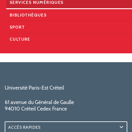
SERVICES NUMÉRIQUES
BIBLIOTHÈQUES
SPORT
CULTURE
Université Paris-Est Créteil
61 avenue du Général de Gaulle
94010 Créteil Cedex France
ACCÈS RAPIDES