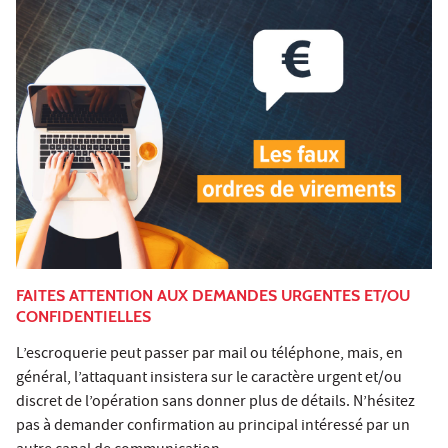
FAITES ATTENTION AUX DEMANDES URGENTES ET/OU
CONFIDENTIELLES
L’escroquerie peut passer par mail ou téléphone, mais, en
général, l’attaquant insistera sur le caractère urgent et/ou
discret de l’opération sans donner plus de détails. N’hésitez
pas à demander confirmation au principal intéressé par un