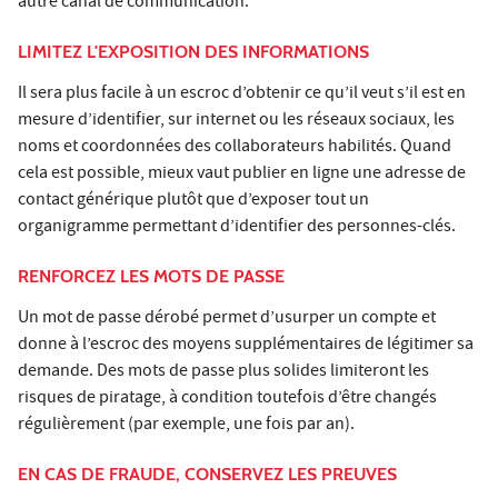
autre canal de communication.
LIMITEZ L'EXPOSITION DES INFORMATIONS
Il sera plus facile à un escroc d’obtenir ce qu’il veut s’il est en
mesure d’identifier, sur internet ou les réseaux sociaux, les
noms et coordonnées des collaborateurs habilités. Quand
cela est possible, mieux vaut publier en ligne une adresse de
contact générique plutôt que d’exposer tout un
organigramme permettant d’identifier des personnes-clés.
RENFORCEZ LES MOTS DE PASSE
Un mot de passe dérobé permet d’usurper un compte et
donne à l’escroc des moyens supplémentaires de légitimer sa
demande. Des mots de passe plus solides limiteront les
risques de piratage, à condition toutefois d’être changés
régulièrement (par exemple, une fois par an).
EN CAS DE FRAUDE, CONSERVEZ LES PREUVES