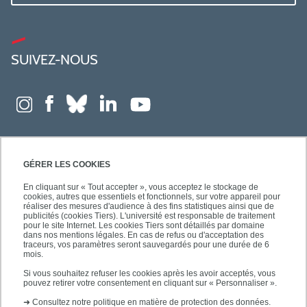
SUIVEZ-NOUS
GÉRER LES COOKIES
En cliquant sur « Tout accepter », vous acceptez le stockage de
cookies, autres que essentiels et fonctionnels, sur votre appareil pour
réaliser des mesures d'audience à des fins statistiques ainsi que de
publicités (cookies Tiers). L'université est responsable de traitement
pour le site Internet. Les cookies Tiers sont détaillés par domaine
dans nos mentions légales. En cas de refus ou d'acceptation des
traceurs, vos paramètres seront sauvegardés pour une durée de 6
mois.
Si vous souhaitez refuser les cookies après les avoir acceptés, vous
pouvez retirer votre consentement en cliquant sur « Personnaliser ».
➜
Consultez notre politique en matière de protection des données.