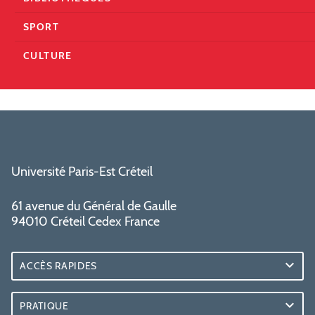
SPORT
CULTURE
Université Paris-Est Créteil
61 avenue du Général de Gaulle
94010 Créteil Cedex France
ACCÈS RAPIDES
PRATIQUE