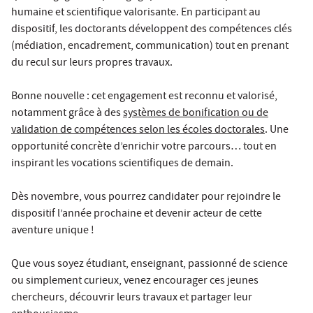
humaine et scientifique valorisante. En participant au
dispositif, les doctorants développent des compétences clés
(médiation, encadrement, communication) tout en prenant
du recul sur leurs propres travaux.
Bonne nouvelle : cet engagement est reconnu et valorisé,
notamment grâce à des
systèmes de bonification ou de
validation de compétences selon les écoles doctorales
. Une
opportunité concrète d’enrichir votre parcours… tout en
inspirant les vocations scientifiques de demain.
Dès novembre, vous pourrez candidater pour rejoindre le
dispositif l’année prochaine et devenir acteur de cette
aventure unique !
Que vous soyez étudiant, enseignant, passionné de science
ou simplement curieux, venez encourager ces jeunes
chercheurs, découvrir leurs travaux et partager leur