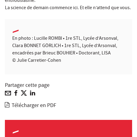
enthousiasme.
La science de demain commence ici. Et elle n’attend que vous.
En photo : Lucille ROMBI • 1re STL, Lycée d’Arsonval,
Clara BONNET GÖRLICH • 1re STL, Lycée d’Arsonval,
encadrées par Brieuc BOUHIER • Doctorant, LISA
© Julie Carretier-Cohen
Partager cette page
Télécharger en PDF