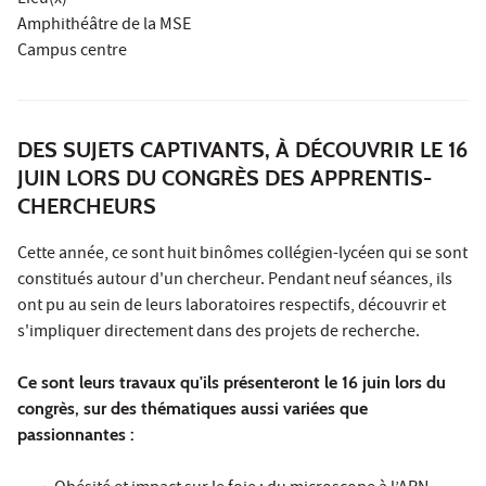
Lieu(x)
Amphithéâtre de la MSE
Campus centre
DES SUJETS CAPTIVANTS, À DÉCOUVRIR LE 16
JUIN LORS DU CONGRÈS DES APPRENTIS-
CHERCHEURS
Cette année, ce sont huit binômes collégien-lycéen qui se sont
constitués autour d'un chercheur. Pendant neuf séances, ils
ont pu au sein de leurs laboratoires respectifs, découvrir et
s'impliquer directement dans des projets de recherche.
Ce sont leurs travaux qu'ils présenteront le 16 juin lors du
congrès, sur des thématiques aussi variées que
passionnantes :