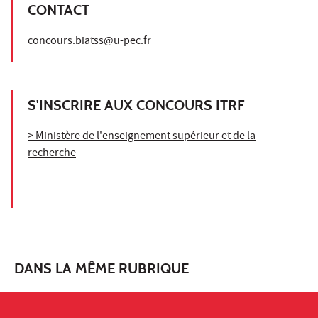
CONTACT
concours.biatss@u-pec.fr
S'INSCRIRE AUX CONCOURS ITRF
> Ministère de l'enseignement supérieur et de la
recherche
DANS LA MÊME RUBRIQUE