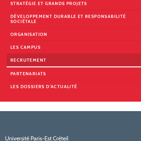
STRATÉGIE ET GRANDS PROJETS
DÉVELOPPEMENT DURABLE ET RESPONSABILITÉ
SOCIÉTALE
ORGANISATION
LES CAMPUS
RECRUTEMENT
PARTENARIATS
LES DOSSIERS D'ACTUALITÉ
Université Paris-Est Créteil