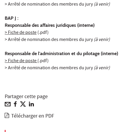
> Arrêté de nomination des membres du jury
(à venir)
BAP J :
Responsable des affaires juridiques (interne)
> Fiche de poste
(.pdf)
> Arrêté de nomination des membres du jury
(à venir)
Responsable de l'administration et du pilotage (interne)
> Fiche de poste
(.pdf)
> Arrêté de nomination des membres du jury
(à venir)
Partager cette page
Télécharger en PDF