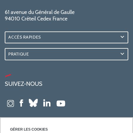
61 avenue du Général de Gaulle
94010 Créteil Cedex France
ACCÈS RAPIDES
PRATIQUE
SUIVEZ-NOUS
GÉRER LES COOKIES