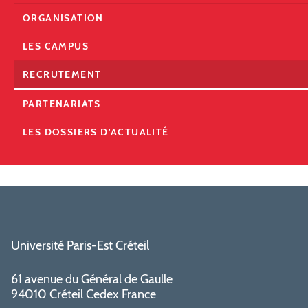
ORGANISATION
LES CAMPUS
RECRUTEMENT
PARTENARIATS
LES DOSSIERS D'ACTUALITÉ
Université Paris-Est Créteil
61 avenue du Général de Gaulle
94010 Créteil Cedex France