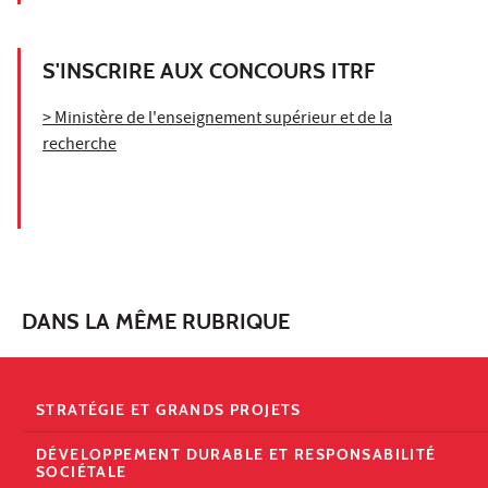
S'INSCRIRE AUX CONCOURS ITRF
> Ministère de l'enseignement supérieur et de la
recherche
DANS LA MÊME RUBRIQUE
STRATÉGIE ET GRANDS PROJETS
DÉVELOPPEMENT DURABLE ET RESPONSABILITÉ
SOCIÉTALE