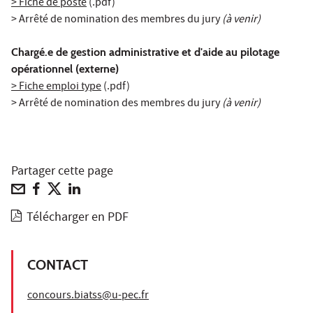
> Fiche de poste
(.pdf)
> Arrêté de nomination des membres du jury
(à venir)
Chargé.e de gestion administrative et d'aide au pilotage
opérationnel (externe)
> Fiche emploi type
(.pdf)
> Arrêté de nomination des membres du jury
(à venir)
Partager cette page
Télécharger en PDF
CONTACT
concours.biatss@u-pec.fr