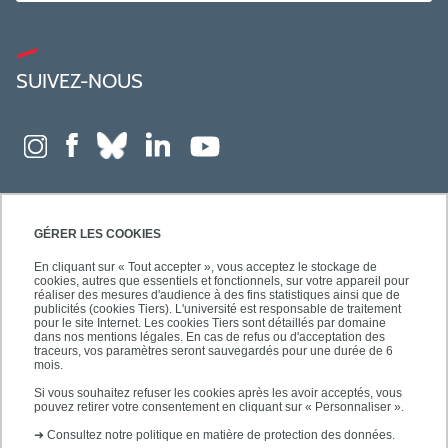
SUIVEZ-NOUS
GÉRER LES COOKIES
En cliquant sur « Tout accepter », vous acceptez le stockage de
cookies, autres que essentiels et fonctionnels, sur votre appareil pour
réaliser des mesures d'audience à des fins statistiques ainsi que de
publicités (cookies Tiers). L'université est responsable de traitement
pour le site Internet. Les cookies Tiers sont détaillés par domaine
dans nos mentions légales. En cas de refus ou d'acceptation des
traceurs, vos paramètres seront sauvegardés pour une durée de 6
mois.
Si vous souhaitez refuser les cookies après les avoir acceptés, vous
pouvez retirer votre consentement en cliquant sur « Personnaliser ».
➜
Consultez notre politique en matière de protection des données.