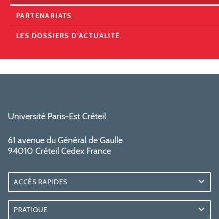
PARTENARIATS
LES DOSSIERS D'ACTUALITÉ
Université Paris-Est Créteil
61 avenue du Général de Gaulle
94010 Créteil Cedex France
ACCÈS RAPIDES
PRATIQUE