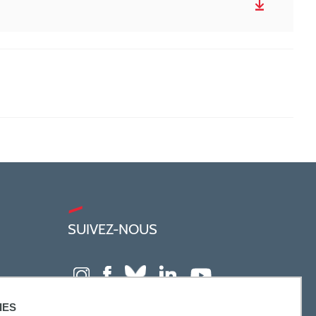
SUIVEZ-NOUS
IES