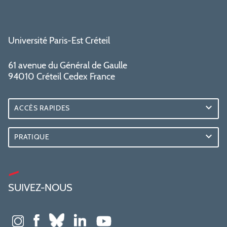
Université Paris-Est Créteil
61 avenue du Général de Gaulle
94010 Créteil Cedex France
ACCÈS RAPIDES
PRATIQUE
SUIVEZ-NOUS