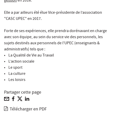
gestion
en 2016.
Elle a par ailleurs été élue Vice-présidente de l’association
"CASC UPEC" en 2017.
Forte de ses expériences, elle prendra dorénavant en charge
avec son équipe, au sein du service vie des personnels, les
sujets destinés aux personnels de l'UPEC (enseignants &
administratifs) tels que :
• La Qualité de Vie au Travail
• L’action sociale
• Le sport
• La culture
• Les loisirs
Partager cette page
Télécharger en PDF