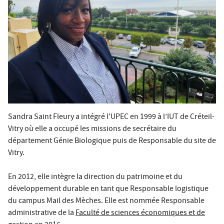
Sandra Saint Fleury a intégré l'UPEC en 1999 à l’IUT de Créteil-
Vitry où elle a occupé les missions de secrétaire du
département
Génie Biologique
puis de Responsable du site de
Vitry.
En 2012, elle intègre la direction du patrimoine et du
développement durable en tant que Responsable logistique
du campus Mail des Mèches. Elle est nommée Responsable
administrative de la
Faculté de sciences économiques et de