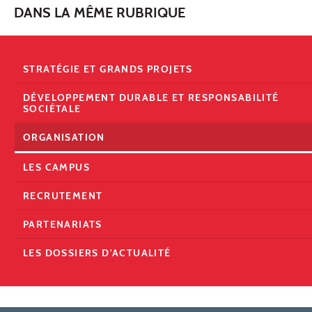
DANS LA MÊME RUBRIQUE
STRATÉGIE ET GRANDS PROJETS
DÉVELOPPEMENT DURABLE ET RESPONSABILITÉ
SOCIÉTALE
ORGANISATION
LES CAMPUS
RECRUTEMENT
PARTENARIATS
LES DOSSIERS D'ACTUALITÉ