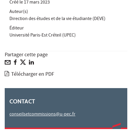
Créé le
17 mars 2023
Auteur(s)
Direction des études et de la vie étudiante (DEVE)
Éditeur
Université Paris-Est Créteil (UPEC)
Partager cette page
Télécharger en PDF
CONTACT
conseilsetcommissions@u-pec.fr