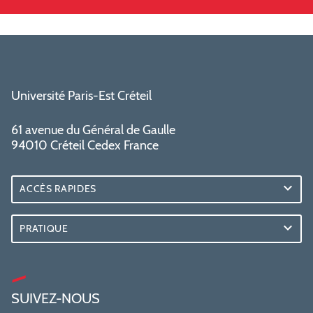
Université Paris-Est Créteil
61 avenue du Général de Gaulle
94010 Créteil Cedex France
ACCÈS RAPIDES
PRATIQUE
SUIVEZ-NOUS