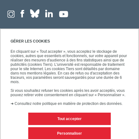
GÉRER LES COOKIES
En cliquant sur « Tout accepter », vous acceptez le stockage de
cookies, autres que essentiels et fonctionnels, sur votre appareil pour
réaliser des mesures d'audience à des fins statistiques ainsi que de
publicités (cookies Tiers). L'université est responsable de traitement
pour le site Internet. Les cookies Tiers sont détaillés par domaine
dans nos mentions légales. En cas de refus ou d'acceptation des
traceurs, vos paramètres seront sauvegardés pour une durée de 6
mois.
Si vous souhaitez refuser les cookies après les avoir acceptés, vous
pouvez retirer votre consentement en cliquant sur « Personnaliser ».
➜
Consultez notre politique en matière de protection des données.
Tout accepter
Contacts
Mentions légales
Personnaliser