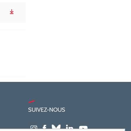
SUIVEZ-NOUS