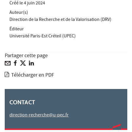
Créé le
4 juin 2024
Auteur(s)
Direction de la Recherche et de la Valorisation (DRV)
Éditeur
Université Paris-Est Créteil (UPEC)
Partager cette page
Télécharger en PDF
CONTACT
direction-recherche@u-pec.fr