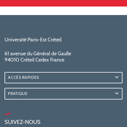
Université Paris-Est Créteil
61 avenue du Général de Gaulle
94010 Créteil Cedex France
ACCÈS RAPIDES
PRATIQUE
SUIVEZ-NOUS