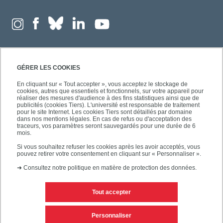
GÉRER LES COOKIES
En cliquant sur « Tout accepter », vous acceptez le stockage de
cookies, autres que essentiels et fonctionnels, sur votre appareil pour
réaliser des mesures d'audience à des fins statistiques ainsi que de
publicités (cookies Tiers). L'université est responsable de traitement
pour le site Internet. Les cookies Tiers sont détaillés par domaine
dans nos mentions légales. En cas de refus ou d'acceptation des
traceurs, vos paramètres seront sauvegardés pour une durée de 6
mois.
Si vous souhaitez refuser les cookies après les avoir acceptés, vous
pouvez retirer votre consentement en cliquant sur « Personnaliser ».
➜
Consultez notre politique en matière de protection des données.
Tout accepter
Contacts
Mentions légales
Personnaliser