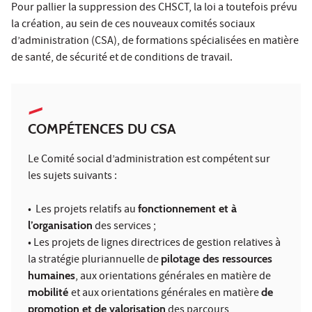
Pour pallier la suppression des CHSCT, la loi a toutefois prévu
la création, au sein de ces nouveaux comités sociaux
d’administration (CSA), de formations spécialisées en matière
de santé, de sécurité et de conditions de travail.
COMPÉTENCES DU CSA
Le Comité social d’administration est compétent sur
les sujets suivants :
• Les projets relatifs au
fonctionnement et à
l’organisation
des services ;
• Les projets de lignes directrices de gestion relatives à
la stratégie pluriannuelle de
pilotage des ressources
humaines
, aux orientations générales en matière de
mobilité
et aux orientations générales en matière
de
promotion et de valorisation
des parcours