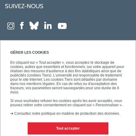
SUIVEZ-NOUS
GÉRER LES COOKIES
En cliquant sur « Tout accepter », vous acceptez le stockage de
cookies, autres que essentiels et fonctionnels, sur votre appareil pour
réaliser des mesures d'audience à des fins statistiques ainsi que de
publicités (cookies Tiers). L'université est responsable de traitement
pour le site Internet. Les cookies Tiers sont détaillés par domaine
dans nos mentions légales. En cas de refus ou d'acceptation des
traceurs, vos paramètres seront sauvegardés pour une durée de 6
mois.
Si vous souhaitez refuser les cookies après les avoir acceptés, vous
pouvez retirer votre consentement en cliquant sur « Personnaliser ».
➜
Consultez notre politique en matière de protection des données.
Tout accepter
Contacts
Mentions légales