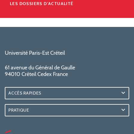
LES DOSSIERS D'ACTUALITÉ
Université Paris-Est Créteil
61 avenue du Général de Gaulle
94010 Créteil Cedex France
ACCÈS RAPIDES
PRATIQUE