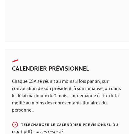
CALENDRIER PRÉVISIONNEL
Chaque CSA se réunit au moins 3 fois par an, sur
convocation de son président, à son initiative, ou dans
le délai maximum de 2 mois, sur demande écrite de la
moitié au moins des représentants titulaires du
personnel.
TÉLÉCHARGER LE CALENDRIER PRÉVISIONNEL DU
(.pdf) -
accès réservé
CSA