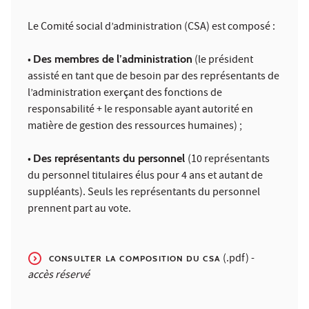
Le Comité social d’administration (CSA) est composé :
•
Des membres de l’administration
(le président
assisté en tant que de besoin par des représentants de
l’administration exerçant des fonctions de
responsabilité + le responsable ayant autorité en
matière de gestion des ressources humaines) ;
•
Des représentants du personnel
(10 représentants
du personnel titulaires élus pour 4 ans et autant de
suppléants). Seuls les représentants du personnel
prennent part au vote.
(.pdf) -
CONSULTER LA COMPOSITION DU CSA
accès réservé