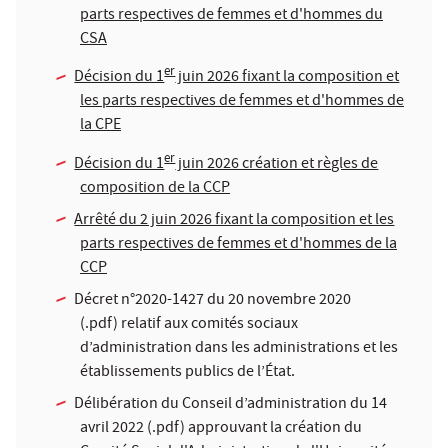
parts respectives de femmes et d'hommes du
CSA
er
Décision du 1
juin 2026 fixant la composition et
les parts respectives de femmes et d'hommes de
la CPE
er
Décision du 1
juin 2026 création et règles de
composition de la CCP
Arrêté du 2 juin 2026 fixant la composition et les
parts respectives de femmes et d'hommes de la
CCP
Décret n°2020-1427 du 20 novembre 2020
(.pdf) relatif aux comités sociaux
d’administration dans les administrations et les
établissements publics de l’État.
Délibération du Conseil d’administration du 14
avril 2022
(.pdf) approuvant la création du