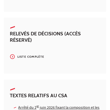
RELEVÉS DE DÉCISIONS (ACCÈS
RÉSERVÉ)
LISTE COMPLÈTE
TEXTES RELATIFS AU CSA
er
Arrêté du 1
juin 2026 fixant la composition et les