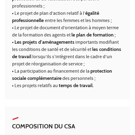
professionnels ;
• Le projet de plan d’action relatif à l’
égalité
professionnelle
entre les femmes et les hommes ;
• Le projet de document d’orientation à moyen terme
de la formation des agents et
le plan de formation
;
•
Les projets d’aménagements
importants modifiant
les conditions de santé et de sécurité et
les conditions
de travail
lorsqu’ils s’intègrent dans le cadre d’un
projet de réorganisation de service ;
• La participation au financement de la
protection
sociale complémentaire
des personnels ;
• Les projets relatifs au
temps de travail
.
COMPOSITION DU CSA