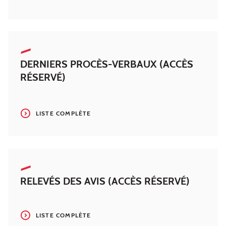
DERNIERS PROCÈS-VERBAUX (ACCÈS
RÉSERVÉ)
LISTE COMPLÈTE
RELEVÉS DES AVIS (ACCÈS RÉSERVÉ)
LISTE COMPLÈTE