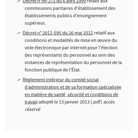
Décret n°99-272 du 6 avril 1999
relatif aux
commissions paritaires d'établissement des
établissements publics d'enseignement
supérieur.
Décret n° 2011-595 du 26 mai 2011
relatif aux
conditions et modalités de mise en œuvre du
vote électronique par internet pour l'élection
des représentants du personnel au sein des
instances de représentation du personnel de la
fonction publique de l'État.
Règlement intérieur du comité social
d’administration et de sa formation spécialisée
en matière de santé, sécurité et conditions de
travail
adopté le 13 janvier 2013 (.pdf)
accès
réservé