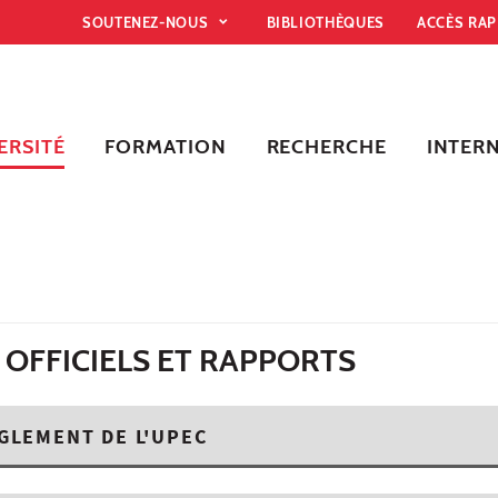
SOUTENEZ-NOUS
BIBLIOTHÈQUES
ACCÈS RA
ERSITÉ
FORMATION
RECHERCHE
INTER
OFFICIELS ET RAPPORTS
GLEMENT DE L'UPEC