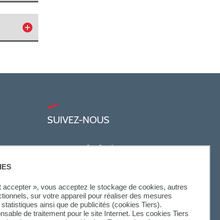
SUIVEZ-NOUS
IES
ut accepter », vous acceptez le stockage de cookies, autres
ctionnels, sur votre appareil pour réaliser des mesures
statistiques ainsi que de publicités (cookies Tiers).
onsable de traitement pour le site Internet. Les cookies Tiers