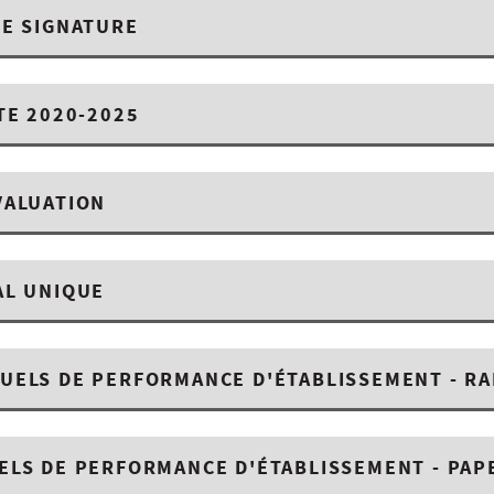
DE SIGNATURE
TE 2020-2025
VALUATION
AL UNIQUE
UELS DE PERFORMANCE D'ÉTABLISSEMENT - R
ELS DE PERFORMANCE D'ÉTABLISSEMENT - PAP