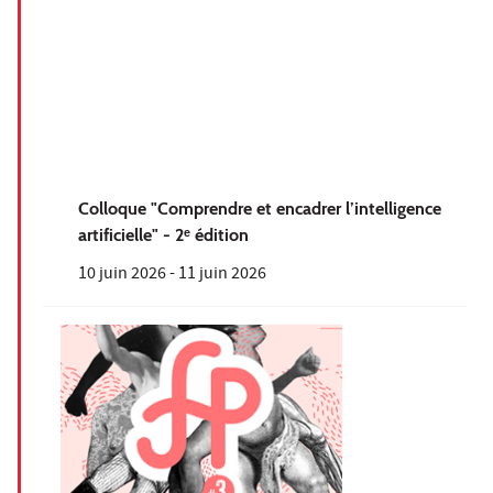
Colloque "Comprendre et encadrer l’intelligence
artificielle" - 2ᵉ édition
10 juin 2026
-
11 juin 2026