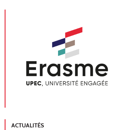
ACTUALITÉS