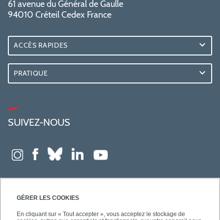
61 avenue du Général de Gaulle
94010 Créteil Cedex France
ACCÈS RAPIDES
PRATIQUE
SUIVEZ-NOUS
GÉRER LES COOKIES
En cliquant sur « Tout accepter », vous acceptez le stockage de