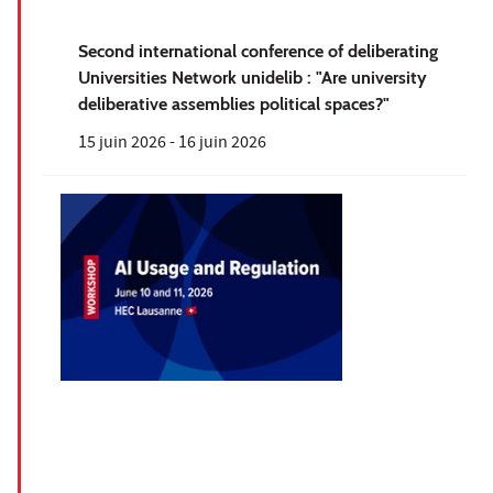
Second international conference of deliberating
Universities Network unidelib : "Are university
deliberative assemblies political spaces?"
15 juin 2026
-
16 juin 2026