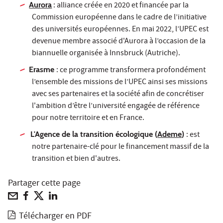
Aurora
: alliance créée en 2020 et financée par la
Commission européenne dans le cadre de l’initiative
des universités européennes. En mai 2022, l’UPEC est
devenue membre associé d'Aurora à l’occasion de la
biannuelle organisée à Innsbruck (Autriche).
Erasme
: ce programme transformera profondément
l’ensemble des missions de l’UPEC ainsi ses missions
avec ses partenaires et la société afin de concrétiser
l'ambition d’être l’université engagée de référence
pour notre territoire et en France.
L'Agence de la transition écologique (
Ademe
)
: est
notre partenaire-clé pour le financement massif de la
transition et bien d'autres.
Partager cette page
Télécharger en PDF