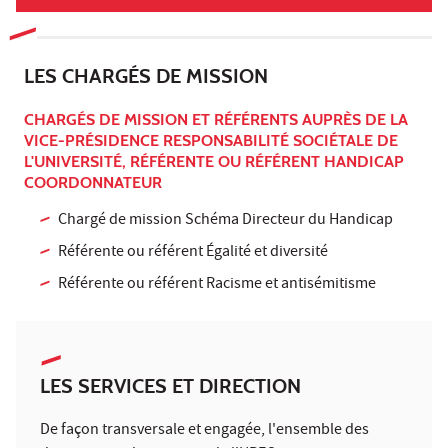
LES CHARGÉS DE MISSION
CHARGÉS DE MISSION ET RÉFÉRENTS AUPRÈS DE LA
VICE-PRÉSIDENCE RESPONSABILITÉ SOCIÉTALE DE
L'UNIVERSITÉ, RÉFÉRENTE OU RÉFÉRENT HANDICAP
COORDONNATEUR
Chargé de mission Schéma Directeur du Handicap
Référente ou référent Égalité et diversité
Référente ou référent Racisme et antisémitisme
LES SERVICES ET DIRECTION
De façon transversale et engagée, l'ensemble des