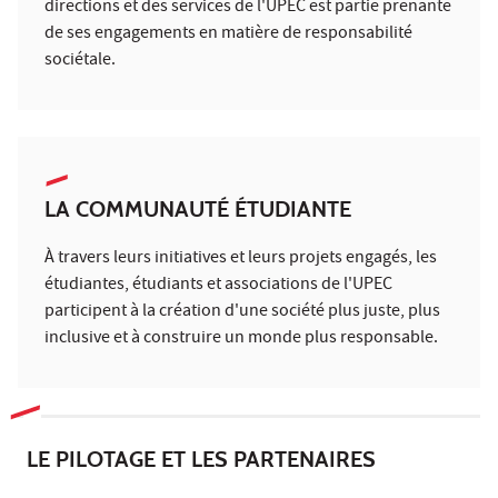
directions et des services de l'UPEC est partie prenante
de ses engagements en matière de responsabilité
sociétale.
LA COMMUNAUTÉ ÉTUDIANTE
À travers leurs initiatives et leurs projets engagés, les
étudiantes, étudiants et associations de l'UPEC
participent à la création d'une société plus juste, plus
inclusive et à construire un monde plus responsable.
LE PILOTAGE ET LES PARTENAIRES