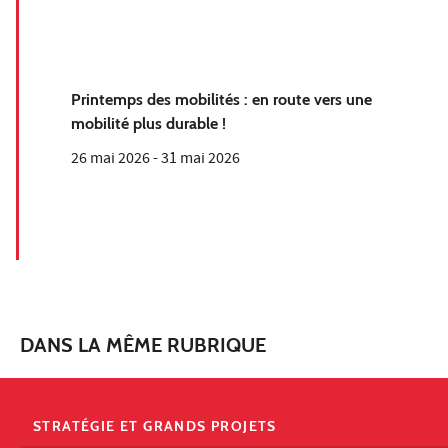
Printemps des mobilités : en route vers une
mobilité plus durable !
26 mai 2026
-
31 mai 2026
DANS LA MÊME RUBRIQUE
STRATÉGIE ET GRANDS PROJETS