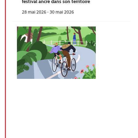
festival ancré dans son territoire
28 mai 2026
-
30 mai 2026