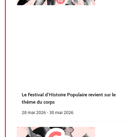
Le Festival d’Histoire Populaire revient sur le
thème du corps
28 mai 2026
-
30 mai 2026