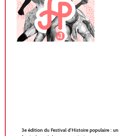
3e édition du Festival d’Histoire populaire : un