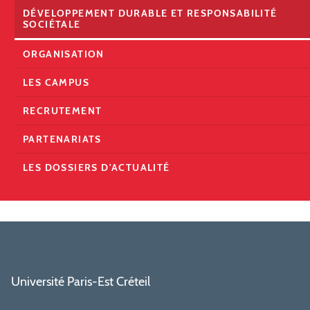
DÉVELOPPEMENT DURABLE ET RESPONSABILITÉ
SOCIÉTALE
ORGANISATION
LES CAMPUS
RECRUTEMENT
PARTENARIATS
LES DOSSIERS D'ACTUALITÉ
Université Paris-Est Créteil