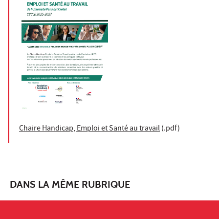
Chaire Handicap, Emploi et Santé au travail
(.pdf)
DANS LA MÊME RUBRIQUE