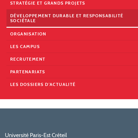
STRATÉGIE ET GRANDS PROJETS
DÉVELOPPEMENT DURABLE ET RESPONSABILITÉ
SOCIÉTALE
ORGANISATION
LES CAMPUS
RECRUTEMENT
PARTENARIATS
LES DOSSIERS D'ACTUALITÉ
Université Paris-Est Créteil