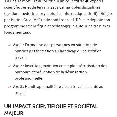
La Chaire mobilise aujourd'hui un collectif de 40 experts
scientifiques et de terrain issus de multiples disciplines
(gestion, médecine, psychologie, informatique, droit). Dirigée
par Karine Gros, Maître de conférences HDR, elle déploie son
programme scientifique et pédagogique autour de trois axes
fondamentaux:
Axe 1 : Formation des personnes en situation de
handicap et formation au handicap du collectif de
travail.
Axe 2 : Insertion, maintien en emploi, sécurisation des
parcours et prévention de la désinsertion
professionnelle.
Axe 3 : Handicap, qualité de vie au travail et santé au
travail
UN IMPACT SCIENTIFIQUE ET SOCIÉTAL
MAJEUR