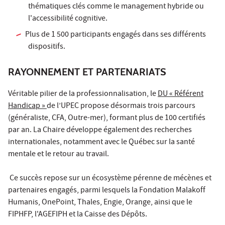
thématiques clés comme le management hybride ou
l'accessibilité cognitive.
Plus de 1 500 participants engagés dans ses différents
dispositifs.
RAYONNEMENT ET PARTENARIATS
Véritable pilier de la professionnalisation, le
DU « Référent
Handicap »
de l’UPEC propose désormais trois parcours
(généraliste, CFA, Outre-mer), formant plus de 100 certifiés
par an. La Chaire développe également des recherches
internationales, notamment avec le Québec sur la santé
mentale et le retour au travail.
Ce succès repose sur un écosystème pérenne de mécènes et
partenaires engagés, parmi lesquels la Fondation Malakoff
Humanis, OnePoint, Thales, Engie, Orange, ainsi que le
FIPHFP, l'AGEFIPH et la Caisse des Dépôts.