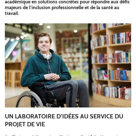
académique en solutions concrètes pour répondre aux défis
majeurs de l’inclusion professionnelle et de la santé au
travail.
UN LABORATOIRE D’IDÉES AU SERVICE DU
PROJET DE VIE