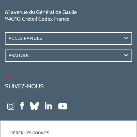
61 avenue du Général de Gaulle
94010 Créteil Cedex France
ACCÈS RAPIDES
PRATIQUE
SUIVEZ-NOUS
GÉRER LES COOKIES