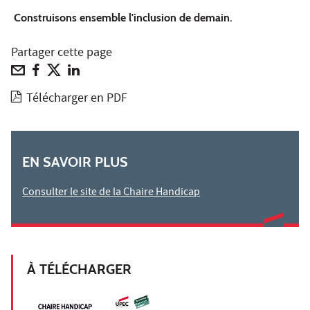
Construisons ensemble l'inclusion de demain.
Partager cette page
Télécharger en PDF
EN SAVOIR PLUS
Consulter le site de la Chaire Handicap
À TÉLÉCHARGER