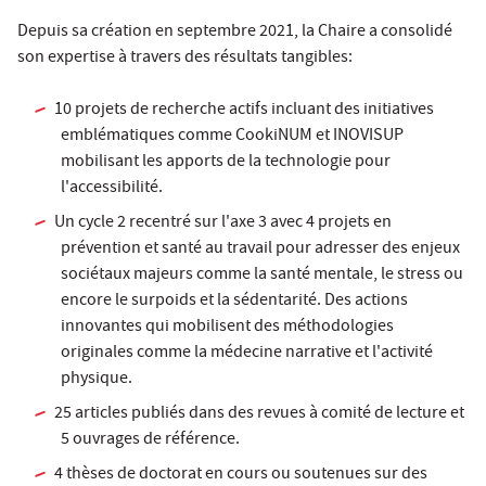
Depuis sa création en septembre 2021, la Chaire a consolidé
son expertise à travers des résultats tangibles:
10 projets de recherche actifs incluant des initiatives
emblématiques comme CookiNUM et INOVISUP
mobilisant les apports de la technologie pour
l'accessibilité.
Un cycle 2 recentré sur l'axe 3 avec 4 projets en
prévention et santé au travail pour adresser des enjeux
sociétaux majeurs comme la santé mentale, le stress ou
encore le surpoids et la sédentarité. Des actions
innovantes qui mobilisent des méthodologies
originales comme la médecine narrative et l'activité
physique.
25 articles publiés dans des revues à comité de lecture et
5 ouvrages de référence.
4 thèses de doctorat en cours ou soutenues sur des