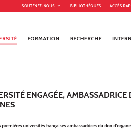
SOUTENEZ-NOUS
BIBLIOTHÈQUES
ACCÈS RA
ERSITÉ
FORMATION
RECHERCHE
INTER
VERSITÉ ENGAGÉE, AMBASSADRICE
NES
 premières universités françaises ambassadrices du don d’organe