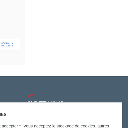
SUIVEZ-NOUS
IES
ut accepter », vous acceptez le stockage de cookies, autres