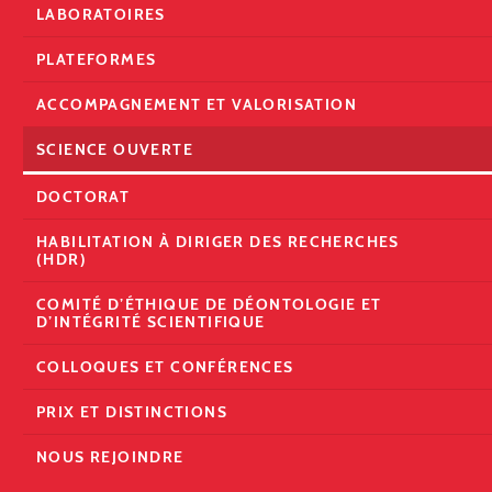
LABORATOIRES
PLATEFORMES
ACCOMPAGNEMENT ET VALORISATION
SCIENCE OUVERTE
DOCTORAT
HABILITATION À DIRIGER DES RECHERCHES
(HDR)
COMITÉ D’ÉTHIQUE DE DÉONTOLOGIE ET
D’INTÉGRITÉ SCIENTIFIQUE
COLLOQUES ET CONFÉRENCES
PRIX ET DISTINCTIONS
NOUS REJOINDRE