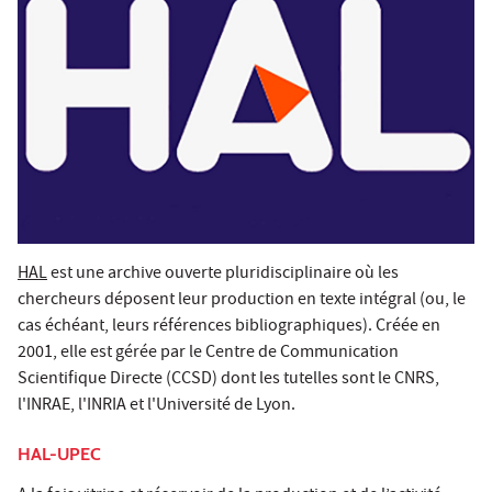
HAL
est une archive ouverte pluridisciplinaire où les
chercheurs déposent leur production en texte intégral (ou, le
cas échéant, leurs références bibliographiques). Créée en
2001, elle est gérée par le Centre de Communication
Scientifique Directe (CCSD) dont les tutelles sont le CNRS,
l'INRAE, l'INRIA et l'Université de Lyon.
HAL-UPEC