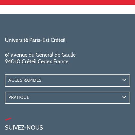
Université Paris-Est Créteil
61 avenue du Général de Gaulle
94010 Créteil Cedex France
ACCÈS RAPIDES
PRATIQUE
SUIVEZ-NOUS