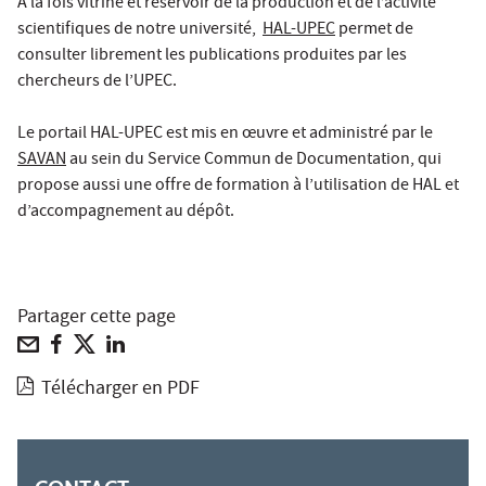
A la fois vitrine et réservoir de la production et de l’activité
scientifiques de notre université,
HAL-UPEC
permet de
consulter librement les publications produites par les
chercheurs de l’UPEC.
Le portail HAL-UPEC est mis en œuvre et administré par le
SAVAN
au sein du Service Commun de Documentation, qui
propose aussi une offre de formation à l’utilisation de HAL et
d’accompagnement au dépôt.
Partager cette page
Télécharger en PDF