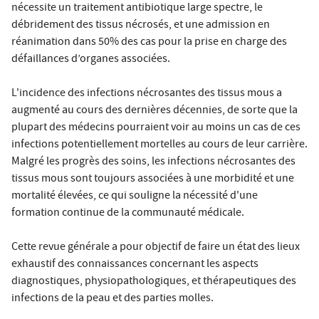
nécessite un traitement antibiotique large spectre, le
débridement des tissus nécrosés, et une admission en
réanimation dans 50% des cas pour la prise en charge des
défaillances d’organes associées.
L'incidence des infections nécrosantes des tissus mous a
augmenté au cours des dernières décennies, de sorte que la
plupart des médecins pourraient voir au moins un cas de ces
infections potentiellement mortelles au cours de leur carrière.
Malgré les progrès des soins, les infections nécrosantes des
tissus mous sont toujours associées à une morbidité et une
mortalité élevées, ce qui souligne la nécessité d'une
formation continue de la communauté médicale.
Cette revue générale a pour objectif de faire un état des lieux
exhaustif des connaissances concernant les aspects
diagnostiques, physiopathologiques, et thérapeutiques des
infections de la peau et des parties molles.