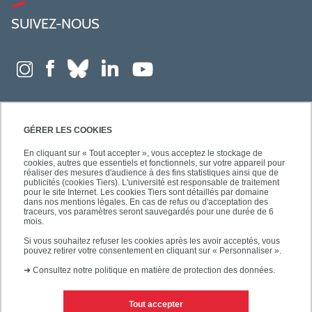
SUIVEZ-NOUS
GÉRER LES COOKIES
En cliquant sur « Tout accepter », vous acceptez le stockage de
cookies, autres que essentiels et fonctionnels, sur votre appareil pour
réaliser des mesures d'audience à des fins statistiques ainsi que de
publicités (cookies Tiers). L'université est responsable de traitement
pour le site Internet. Les cookies Tiers sont détaillés par domaine
dans nos mentions légales. En cas de refus ou d'acceptation des
traceurs, vos paramètres seront sauvegardés pour une durée de 6
mois.
Si vous souhaitez refuser les cookies après les avoir acceptés, vous
pouvez retirer votre consentement en cliquant sur « Personnaliser ».
➜
Consultez notre politique en matière de protection des données.
Tout accepter