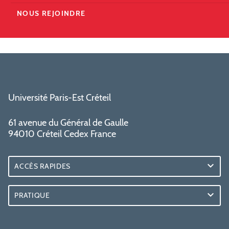
NOUS REJOINDRE
Université Paris-Est Créteil
61 avenue du Général de Gaulle
94010 Créteil Cedex France
ACCÈS RAPIDES
PRATIQUE