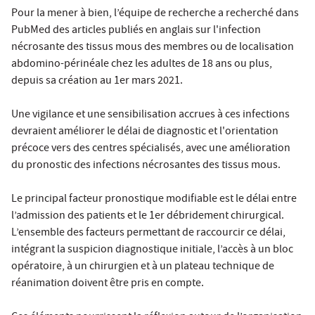
Pour la mener à bien, l’équipe de recherche a recherché dans
PubMed des articles publiés en anglais sur l'infection
nécrosante des tissus mous des membres ou de localisation
abdomino-périnéale chez les adultes de 18 ans ou plus,
depuis sa création au 1er mars 2021.
Une vigilance et une sensibilisation accrues à ces infections
devraient améliorer le délai de diagnostic et l'orientation
précoce vers des centres spécialisés, avec une amélioration
du pronostic des infections nécrosantes des tissus mous.
Le principal facteur pronostique modifiable est le délai entre
l’admission des patients et le 1er débridement chirurgical.
L’ensemble des facteurs permettant de raccourcir ce délai,
intégrant la suspicion diagnostique initiale, l’accès à un bloc
opératoire, à un chirurgien et à un plateau technique de
réanimation doivent être pris en compte.