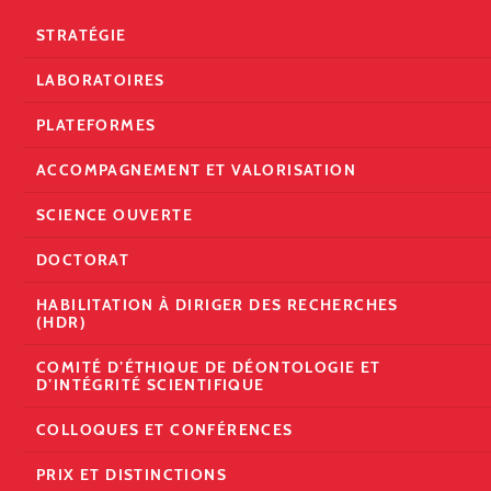
STRATÉGIE
LABORATOIRES
PLATEFORMES
ACCOMPAGNEMENT ET VALORISATION
SCIENCE OUVERTE
DOCTORAT
HABILITATION À DIRIGER DES RECHERCHES
(HDR)
COMITÉ D’ÉTHIQUE DE DÉONTOLOGIE ET
D’INTÉGRITÉ SCIENTIFIQUE
COLLOQUES ET CONFÉRENCES
PRIX ET DISTINCTIONS