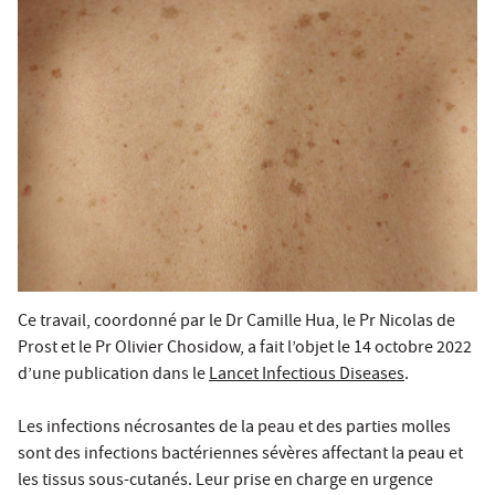
Ce travail, coordonné par le Dr Camille Hua, le Pr Nicolas de
Prost et le Pr Olivier Chosidow, a fait l’objet le 14 octobre 2022
d’une publication dans le
Lancet Infectious Diseases
.
Les infections nécrosantes de la peau et des parties molles
sont des infections bactériennes sévères affectant la peau et
les tissus sous-cutanés. Leur prise en charge en urgence