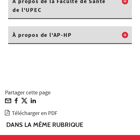
À propos de la Faculté de Santé
de l'UPEC
À propos de l'AP-HP
Partager cette page
Télécharger en PDF
DANS LA MÊME RUBRIQUE