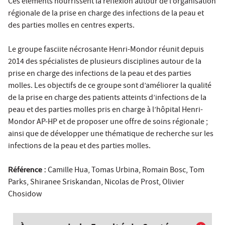
Ces éléments nourrissent la réflexion autour de l’organisation
régionale de la prise en charge des infections de la peau et
des parties molles en centres experts.
Le groupe fasciite nécrosante Henri-Mondor réunit depuis
2014 des spécialistes de plusieurs disciplines autour de la
prise en charge des infections de la peau et des parties
molles. Les objectifs de ce groupe sont d’améliorer la qualité
de la prise en charge des patients atteints d’infections de la
peau et des parties molles pris en charge à l’hôpital Henri-
Mondor AP-HP et de proposer une offre de soins régionale ;
ainsi que de développer une thématique de recherche sur les
infections de la peau et des parties molles.
Référence :
Camille Hua, Tomas Urbina, Romain Bosc, Tom
Parks, Shiranee Sriskandan, Nicolas de Prost, Olivier
Chosidow